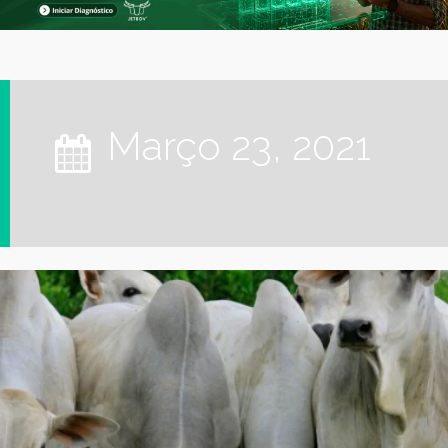
março 23, 2021