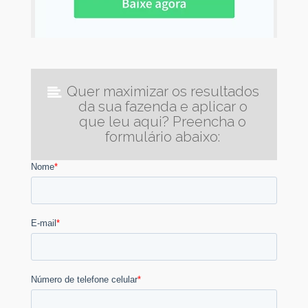
Quer maximizar os resultados
da sua fazenda e aplicar o
que leu aqui? Preencha o
formulário abaixo: