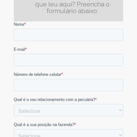
que leu aqui? Preencha o
formulário abaixo: