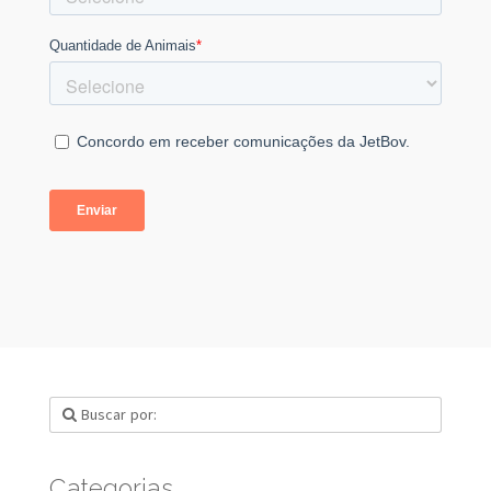
Categorias