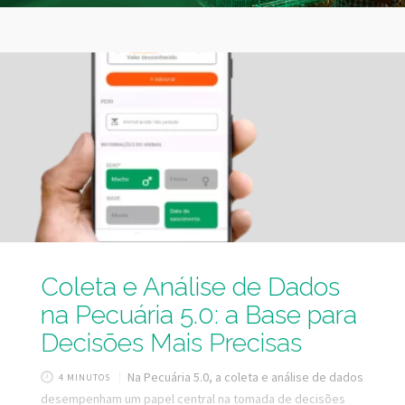
Coleta e Análise de Dados
na Pecuária 5.0: a Base para
Decisões Mais Precisas
Na Pecuária 5.0, a coleta e análise de dados
4 MINUTOS
desempenham um papel central na tomada de decisões