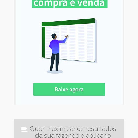
Quer maximizar os resultados
da sua fazenda e aplicar o