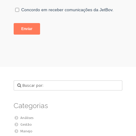
Categorias
Análises
Gestão
Manejo