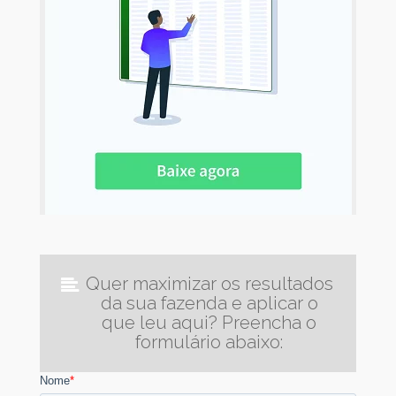
Quer maximizar os resultados
da sua fazenda e aplicar o
que leu aqui? Preencha o
formulário abaixo: