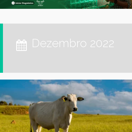
dezembro 2022