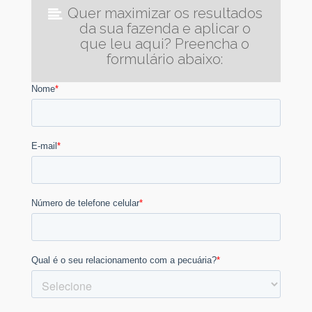
Quer maximizar os resultados
da sua fazenda e aplicar o
que leu aqui? Preencha o
formulário abaixo: