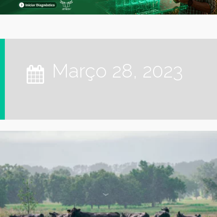
março 28, 2023