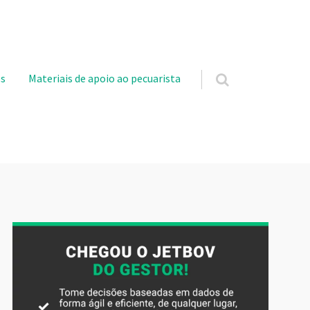
s
Materiais de apoio ao pecuarista