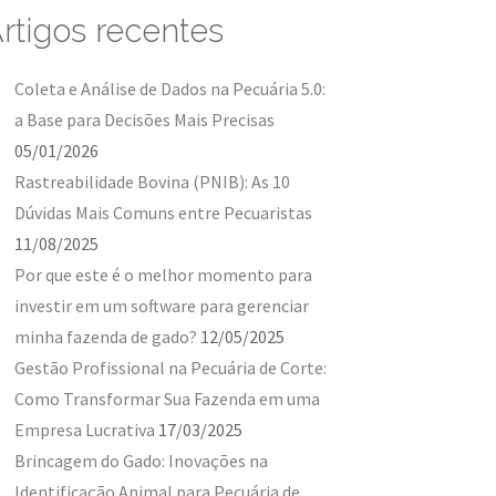
rtigos recentes
Coleta e Análise de Dados na Pecuária 5.0:
a Base para Decisões Mais Precisas
05/01/2026
Rastreabilidade Bovina (PNIB): As 10
Dúvidas Mais Comuns entre Pecuaristas
11/08/2025
Por que este é o melhor momento para
investir em um software para gerenciar
minha fazenda de gado?
12/05/2025
Gestão Profissional na Pecuária de Corte:
Como Transformar Sua Fazenda em uma
Empresa Lucrativa
17/03/2025
Brincagem do Gado: Inovações na
Identificação Animal para Pecuária de