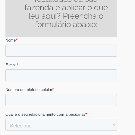
fazenda e aplicar o que
leu aqui? Preencha o
formulário abaixo: