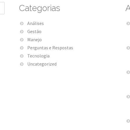
Categorias
A
Análises
Gestão
Manejo
Perguntas e Respostas
Tecnologia
Uncategorized