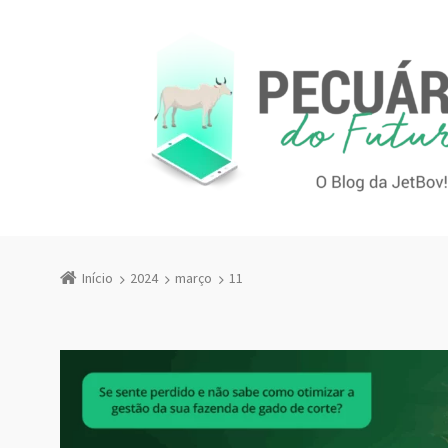
Início
2024
março
11