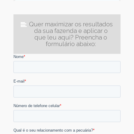
Quer maximizar os resultados
da sua fazenda e aplicar o
que leu aqui? Preencha o
formulário abaixo: