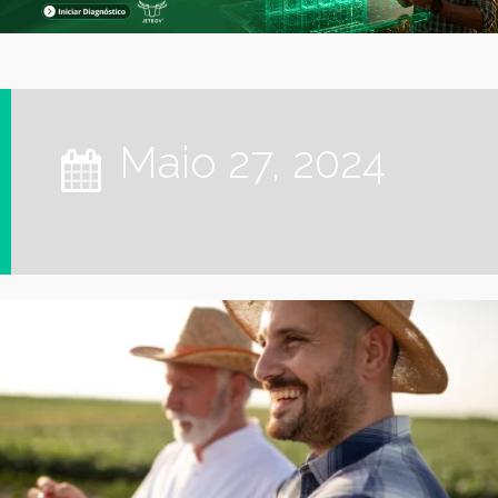
maio 27, 2024