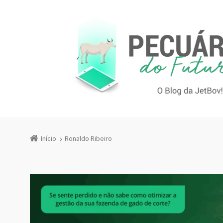
Início
Ronaldo Ribeiro