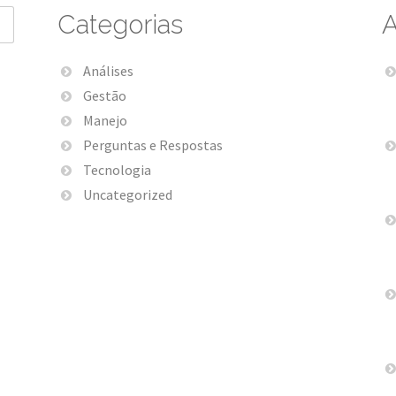
Categorias
A
Análises
Gestão
Manejo
Perguntas e Respostas
Tecnologia
Uncategorized