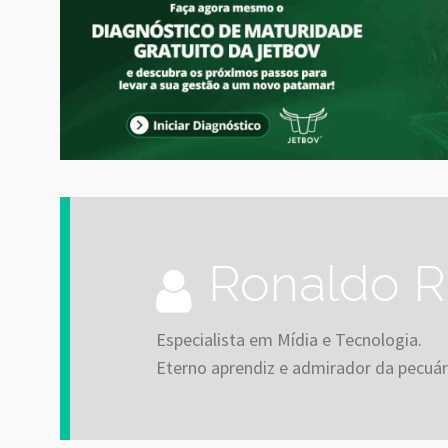
Ronaldo R
Especialista em Mídia e Tecnologia.
Eterno aprendiz e admirador da pecuár