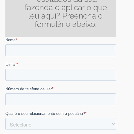
fazenda e aplicar o que
leu aqui? Preencha o
formulário abaixo: