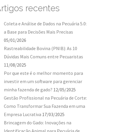
rtigos recentes
Coleta e Análise de Dados na Pecuária 5.0:
a Base para Decisões Mais Precisas
05/01/2026
Rastreabilidade Bovina (PNIB): As 10
Dúvidas Mais Comuns entre Pecuaristas
11/08/2025
Por que este é o melhor momento para
investir em um software para gerenciar
minha fazenda de gado?
12/05/2025
Gestão Profissional na Pecuária de Corte:
Como Transformar Sua Fazenda em uma
Empresa Lucrativa
17/03/2025
Brincagem do Gado: Inovações na
Identificação Animal para Pecuária de