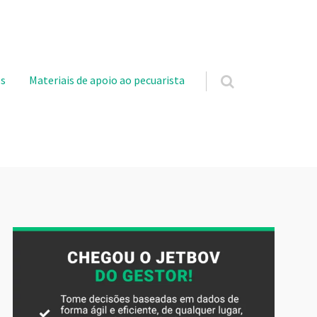
s
Materiais de apoio ao pecuarista