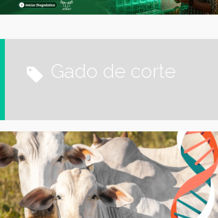
gado de corte