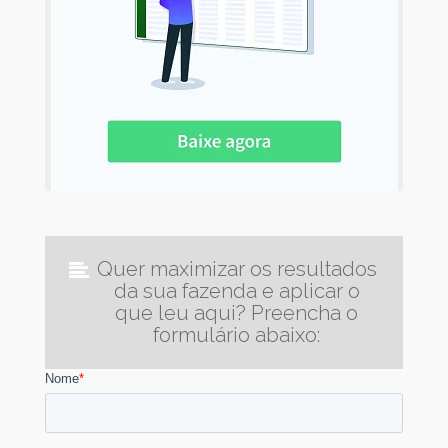
Quer maximizar os resultados
da sua fazenda e aplicar o
que leu aqui? Preencha o
formulário abaixo: