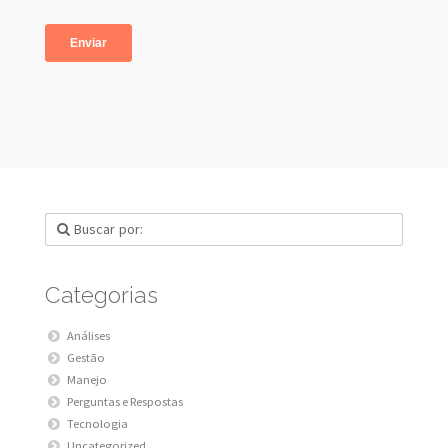
Categorias
Análises
Gestão
Manejo
Perguntas e Respostas
Tecnologia
Uncategorized