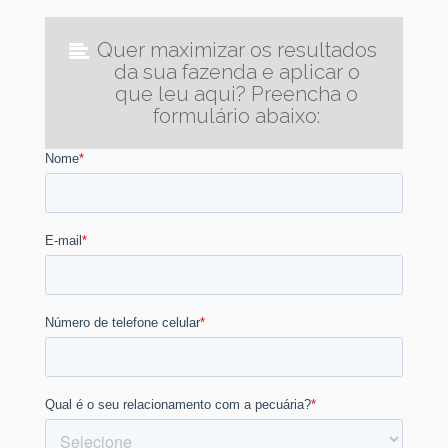
Quer maximizar os resultados
da sua fazenda e aplicar o
que leu aqui? Preencha o
formulário abaixo: