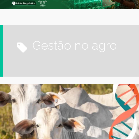
gestão no agro