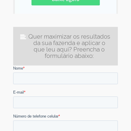
Quer maximizar os resultados
da sua fazenda e aplicar o
que leu aqui? Preencha o
formulário abaixo: