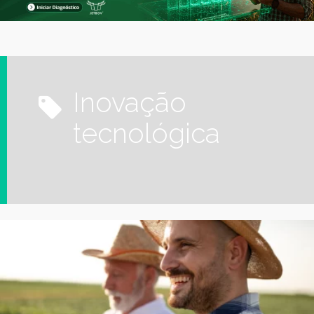
Inovação
tecnológica