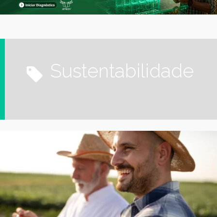
Sustentabilidade