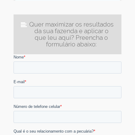
Quer maximizar os resultados
da sua fazenda e aplicar o
que leu aqui? Preencha o
formulário abaixo: