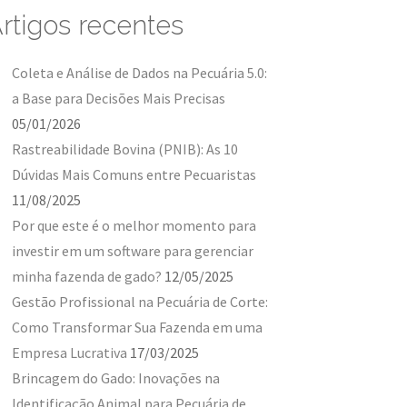
rtigos recentes
Coleta e Análise de Dados na Pecuária 5.0:
a Base para Decisões Mais Precisas
05/01/2026
Rastreabilidade Bovina (PNIB): As 10
Dúvidas Mais Comuns entre Pecuaristas
11/08/2025
Por que este é o melhor momento para
investir em um software para gerenciar
minha fazenda de gado?
12/05/2025
Gestão Profissional na Pecuária de Corte:
Como Transformar Sua Fazenda em uma
Empresa Lucrativa
17/03/2025
Brincagem do Gado: Inovações na
Identificação Animal para Pecuária de