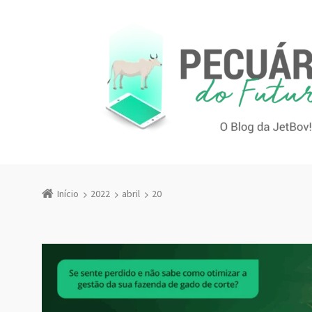
Início
2022
abril
20