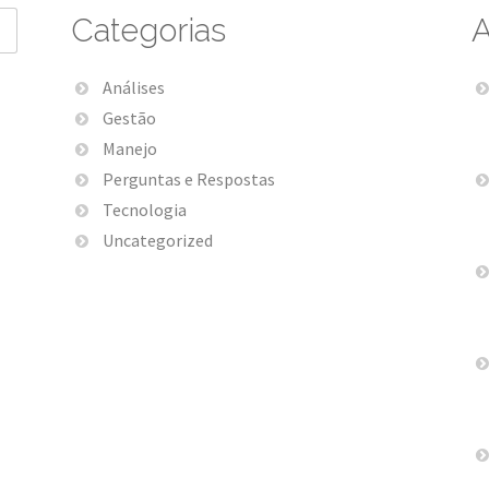
Categorias
A
Análises
Gestão
Manejo
Perguntas e Respostas
Tecnologia
Uncategorized