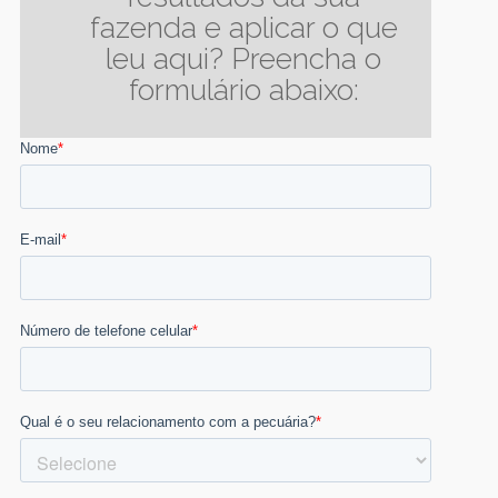
fazenda e aplicar o que
leu aqui? Preencha o
formulário abaixo: