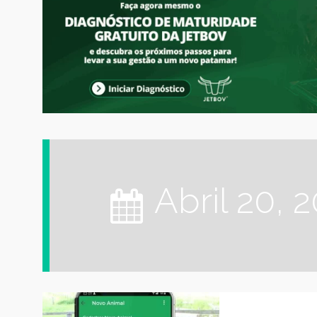
abril 20, 