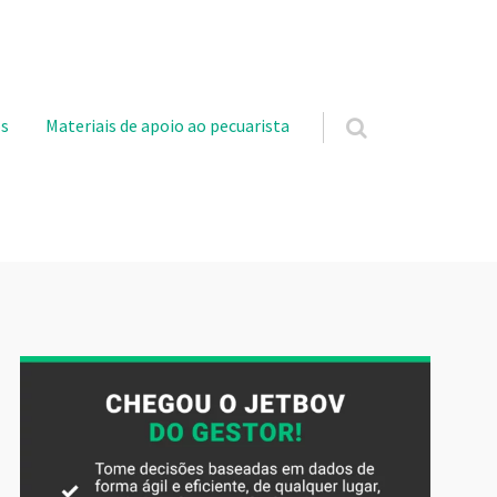
s
Materiais de apoio ao pecuarista