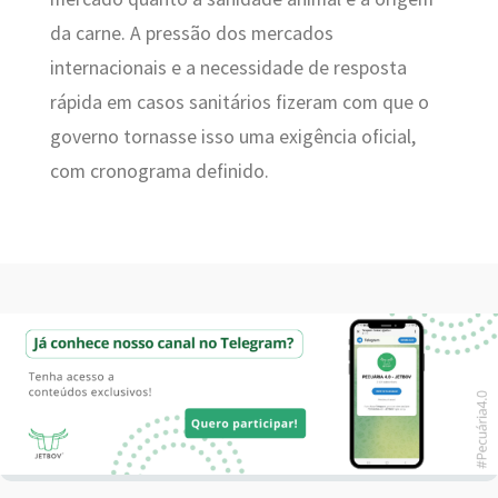
da carne. A pressão dos mercados
internacionais e a necessidade de resposta
rápida em casos sanitários fizeram com que o
governo tornasse isso uma exigência oficial,
com cronograma definido.