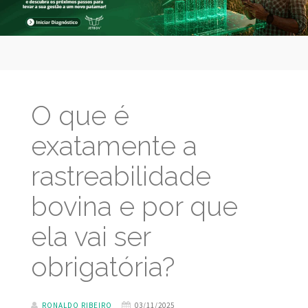
O que é
exatamente a
rastreabilidade
bovina e por que
ela vai ser
obrigatória?
RONALDO RIBEIRO
03/11/2025