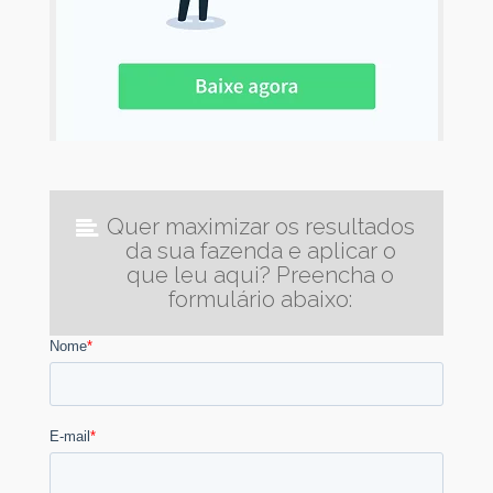
Quer maximizar os resultados
da sua fazenda e aplicar o
que leu aqui? Preencha o
formulário abaixo: