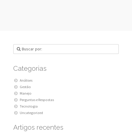
Categorias
Análises
Gestão
Manejo
Perguntas e Respostas
Tecnologia
Uncategorized
Artigos recentes