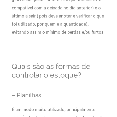
compatível com a deixada no dia anterior) e o
último a sair ( pois deve anotar e verificar o que
foi utilizado, por quem e a quantidade),
evitando assim o mínimo de perdas e/ou furtos.
Quais são as formas de
controlar o estoque?
– Planilhas
É um modo muito utilizado, principalmente