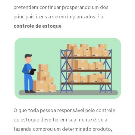
pretendem continuar prosperando um dos
principais itens a serem implantados é o
controle de estoque
.
O que toda pessoa responsável pelo controle
de estoque deve ter em sua mente é: se a
fazenda comprou um determinado produto,