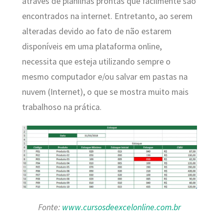
através de planilhas prontas que facilmente são
encontrados na internet. Entretanto, ao serem
alteradas devido ao fato de não estarem
disponíveis em uma plataforma online,
necessita que esteja utilizando sempre o
mesmo computador e/ou salvar em pastas na
nuvem (Internet), o que se mostra muito mais
trabalhoso na prática.
Fonte:
www.cursosdeexcelonline.com.br