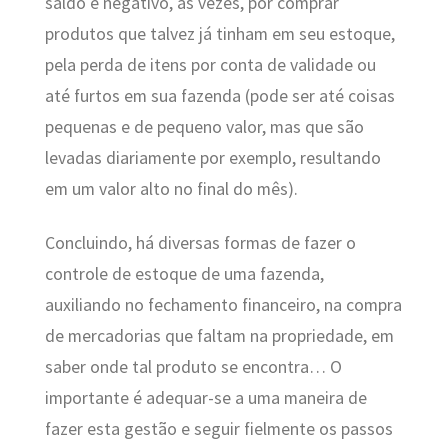
saldo é negativo, as vezes, por comprar
produtos que talvez já tinham em seu estoque,
pela perda de itens por conta de validade ou
até furtos em sua fazenda (pode ser até coisas
pequenas e de pequeno valor, mas que são
levadas diariamente por exemplo, resultando
em um valor alto no final do mês).
Concluindo, há diversas formas de fazer o
controle de estoque de uma fazenda,
auxiliando no fechamento financeiro, na compra
de mercadorias que faltam na propriedade, em
saber onde tal produto se encontra… O
importante é adequar-se a uma maneira de
fazer esta gestão e seguir fielmente os passos