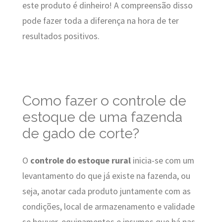
este produto é dinheiro! A compreensão disso
pode fazer toda a diferença na hora de ter
resultados positivos.
Como fazer o controle de
estoque de uma fazenda
de gado de corte?
O
controle do estoque rural
inicia-se com um
levantamento do que já existe na fazenda, ou
seja, anotar cada produto juntamente com as
condições, local de armazenamento e validade
se houver, equipamentos e insumos que há nas