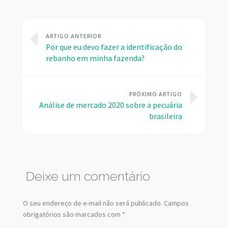
ARTIGO ANTERIOR
Por que eu devo fazer a identificação do
rebanho em minha fazenda?
PRÓXIMO ARTIGO
Análise de mercado 2020 sobre a pecuária
brasileira
Deixe um comentário
O seu endereço de e-mail não será publicado.
Campos
obrigatórios são marcados com
*