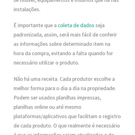
instalações.
É importante que a
coleta de dados
seja
padronizada, assim, será mais fácil de conferir
as informações sobre determinado item na
hora da compra, evitando a falta quando for
necessário utilizar o produto.
Não há uma receita. Cada produtor escolhe a
melhor forma para o dia a dia na propriedade.
Podem ser usados planilhas impressas,
planilhas online ou até mesmo
plataformas/aplicativos que facilitam o registro
de cada produto. O que realmente é necessário
é que as informações sejam atualizadas e de