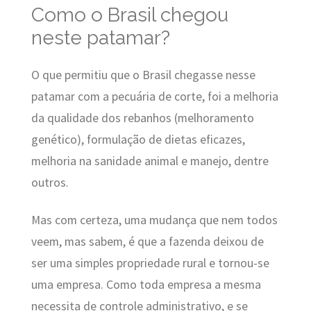
Como o Brasil chegou
neste patamar?
O que permitiu que o Brasil chegasse nesse
patamar com a pecuária de corte, foi a melhoria
da qualidade dos rebanhos (melhoramento
genético), formulação de dietas eficazes,
melhoria na sanidade animal e manejo, dentre
outros.
Mas com certeza, uma mudança que nem todos
veem, mas sabem, é que a fazenda deixou de
ser uma simples propriedade rural e tornou-se
uma empresa. Como toda empresa a mesma
necessita de controle administrativo, e se