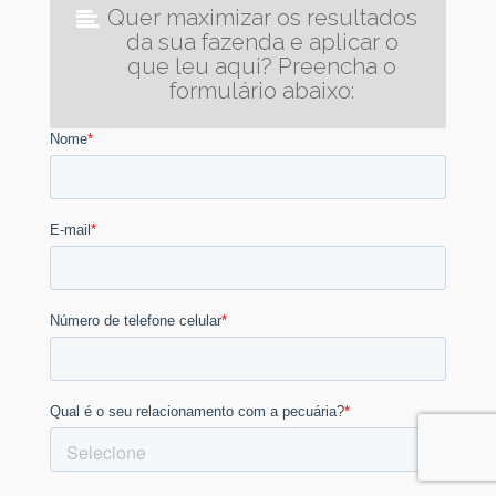
Quer maximizar os resultados
da sua fazenda e aplicar o
que leu aqui? Preencha o
formulário abaixo: