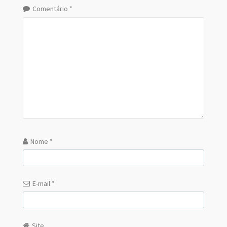
Comentário
*
Nome
*
E-mail
*
Site