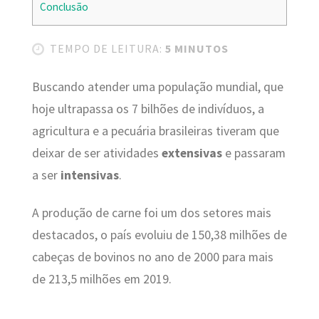
Conclusão
TEMPO DE LEITURA:
5 MINUTOS
Buscando atender uma população mundial, que
hoje ultrapassa os 7 bilhões de indivíduos, a
agricultura e a pecuária brasileiras tiveram que
deixar de ser atividades
extensivas
e passaram
a ser
intensivas
.
A produção de carne foi um dos setores mais
destacados, o país evoluiu de 150,38 milhões de
cabeças de bovinos no ano de 2000 para mais
de 213,5 milhões em 2019.