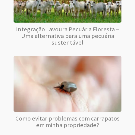
Integração Lavoura Pecuária Floresta –
Uma alternativa para uma pecuária
sustentável
Como evitar problemas com carrapatos
em minha propriedade?