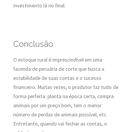
investimento lá no final.
Conclusão
O estoque rural é imprescindível em uma
fazenda de pecuária de corte que busca a
estabilidade de suas contas e o sucesso
financeiro. Muitas vezes, o produtor faz tudo de
forma perfeita: planta na época certa, compra
animais por um preço bom, tem o menor
número de perdas de animais possível, etc.
Entretanto, quando vai fechar as contas, o