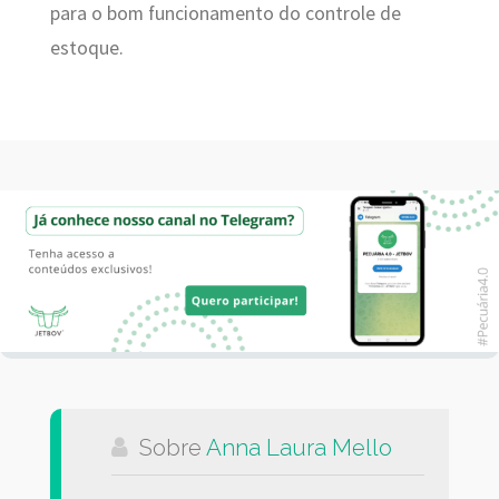
para o bom funcionamento do controle de
estoque.
Sobre
Anna Laura Mello