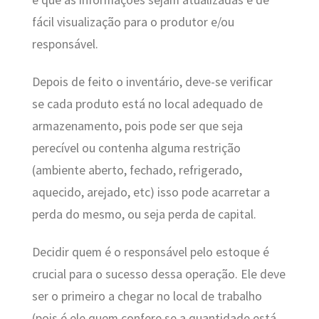
fácil visualização para o produtor e/ou
responsável.
Depois de feito o inventário, deve-se verificar
se cada produto está no local adequado de
armazenamento, pois pode ser que seja
perecível ou contenha alguma restrição
(ambiente aberto, fechado, refrigerado,
aquecido, arejado, etc) isso pode acarretar a
perda do mesmo, ou seja perda de capital.
Decidir quem é o responsável pelo estoque é
crucial para o sucesso dessa operação. Ele deve
ser o primeiro a chegar no local de trabalho
(pois é ele quem confere se a quantidade está