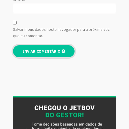
Salvar meus dados neste navegador para a próxima vez
que eu comentar.