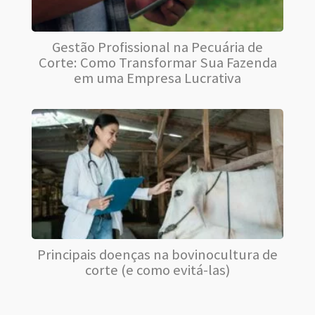
Gestão Profissional na Pecuária de
Corte: Como Transformar Sua Fazenda
em uma Empresa Lucrativa
Principais doenças na bovinocultura de
corte (e como evitá-las)