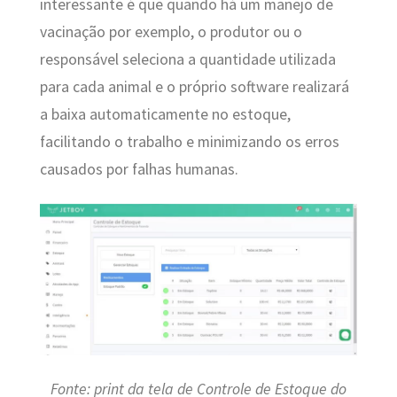
interessante é que quando há um manejo de
vacinação por exemplo, o produtor ou o
responsável seleciona a quantidade utilizada
para cada animal e o próprio software realizará
a baixa automaticamente no estoque,
facilitando o trabalho e minimizando os erros
causados por falhas humanas.
Fonte: print da tela de Controle de Estoque do