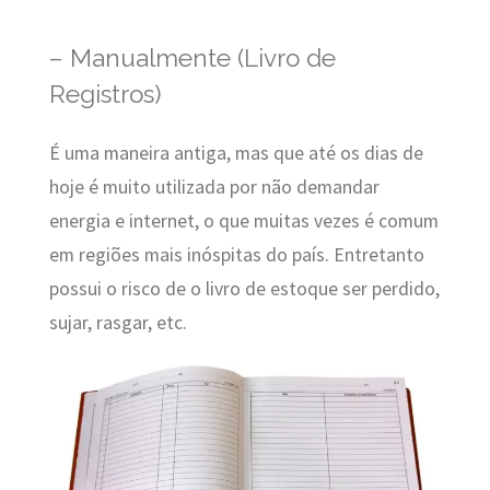
– Manualmente (Livro de
Registros)
É uma maneira antiga, mas que até os dias de
hoje é muito utilizada por não demandar
energia e internet, o que muitas vezes é comum
em regiões mais inóspitas do país. Entretanto
possui o risco de o livro de estoque ser perdido,
sujar, rasgar, etc.