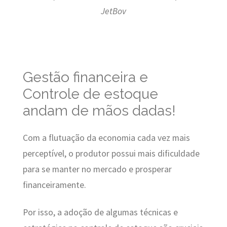
JetBov
Gestão financeira e
Controle de estoque
andam de mãos dadas!
Com a flutuação da economia cada vez mais
perceptível, o produtor possui mais dificuldade
para se manter no mercado e prosperar
financeiramente.
Por isso, a adoção de algumas técnicas e