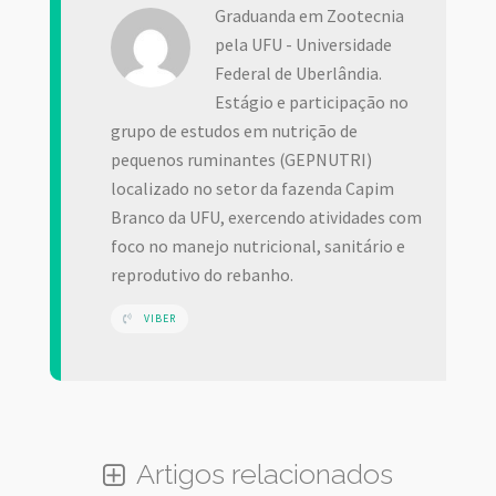
Graduanda em Zootecnia
pela UFU - Universidade
Federal de Uberlândia.
Estágio e participação no
grupo de estudos em nutrição de
pequenos ruminantes (GEPNUTRI)
localizado no setor da fazenda Capim
Branco da UFU, exercendo atividades com
foco no manejo nutricional, sanitário e
reprodutivo do rebanho.
VIBER
Artigos relacionados