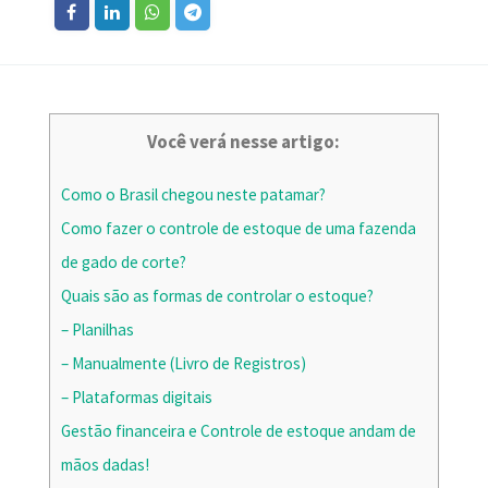
Você verá nesse artigo:
Como o Brasil chegou neste patamar?
Como fazer o controle de estoque de uma fazenda
de gado de corte?
Quais são as formas de controlar o estoque?
– Planilhas
– Manualmente (Livro de Registros)
– Plataformas digitais
Gestão financeira e Controle de estoque andam de
mãos dadas!