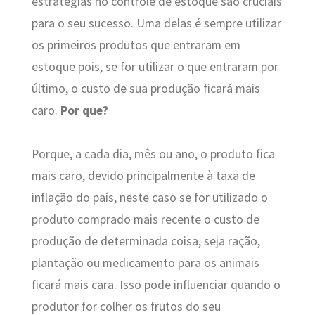
estratégias no controle de estoque são cruciais
para o seu sucesso. Uma delas é sempre utilizar
os primeiros produtos que entraram em
estoque pois, se for utilizar o que entraram por
último, o custo de sua produção ficará mais
caro.
Por que?
Porque, a cada dia, mês ou ano, o produto fica
mais caro, devido principalmente à taxa de
inflação do país, neste caso se for utilizado o
produto comprado mais recente o custo de
produção de determinada coisa, seja ração,
plantação ou medicamento para os animais
ficará mais cara. Isso pode influenciar quando o
produtor for colher os frutos do seu