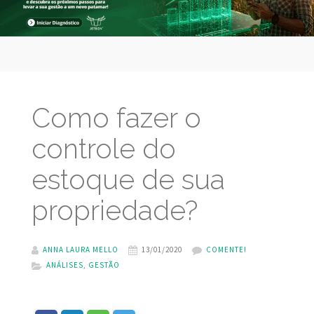
Como fazer o
controle do
estoque de sua
propriedade?
ANNA LAURA MELLO
13/01/2020
COMENTE!
ANÁLISES
,
GESTÃO