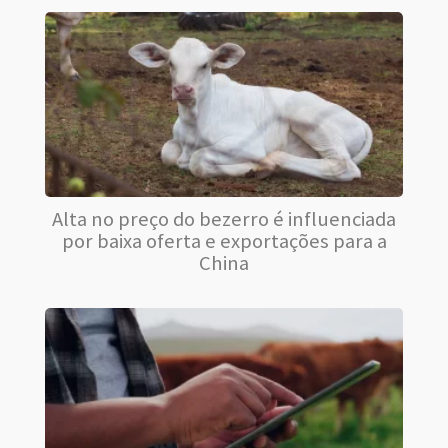
Alta no preço do bezerro é influenciada
por baixa oferta e exportações para a
China