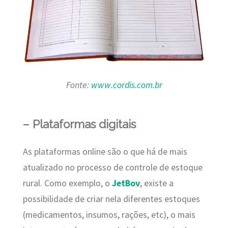
Fonte:
www.cordis.com.br
– Plataformas digitais
As plataformas online são o que há de mais
atualizado no processo de controle de estoque
rural. Como exemplo, o
JetBov
, existe a
possibilidade de criar nela diferentes estoques
(medicamentos, insumos, rações, etc), o mais