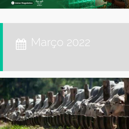
março 2022