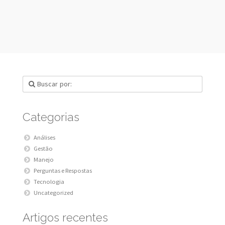
Categorias
Análises
Gestão
Manejo
Perguntas e Respostas
Tecnologia
Uncategorized
Artigos recentes