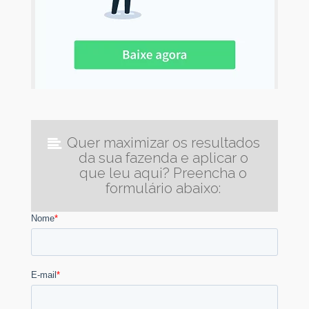
Quer maximizar os resultados
da sua fazenda e aplicar o
que leu aqui? Preencha o
formulário abaixo: