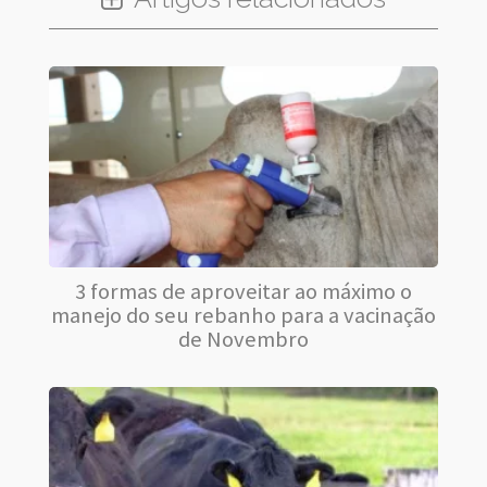
3 formas de aproveitar ao máximo o
manejo do seu rebanho para a vacinação
de Novembro