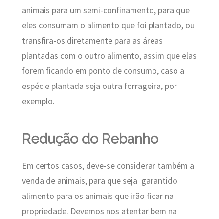
animais para um semi-confinamento, para que
eles consumam o alimento que foi plantado, ou
transfira-os diretamente para as áreas
plantadas com o outro alimento, assim que elas
forem ficando em ponto de consumo, caso a
espécie plantada seja outra forrageira, por
exemplo.
Redução do Rebanho
Em certos casos, deve-se considerar também a
venda de animais, para que seja garantido
alimento para os animais que irão ficar na
propriedade. Devemos nos atentar bem na