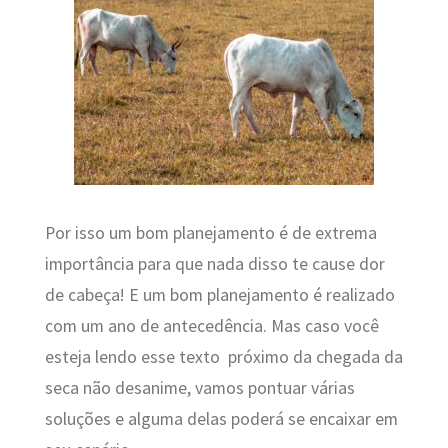
Por isso um bom planejamento é de extrema
importância para que nada disso te cause dor
de cabeça! E um bom planejamento é realizado
com um ano de antecedência. Mas caso você
esteja lendo esse texto próximo da chegada da
seca não desanime, vamos pontuar várias
soluções e alguma delas poderá se encaixar em