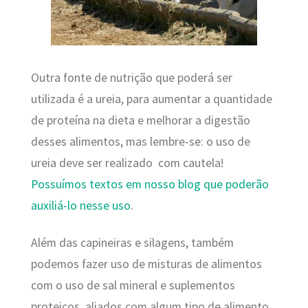
Outra fonte de nutrição que poderá ser
utilizada é a ureia, para aumentar a quantidade
de proteína na dieta e melhorar a digestão
desses alimentos, mas lembre-se: o uso de
ureia deve ser realizado com cautela!
Possuímos textos em nosso blog que poderão
auxiliá-lo nesse uso
.
Além das capineiras e silagens, também
podemos fazer uso de misturas de alimentos
com o uso de sal mineral e suplementos
proteicos, aliados com algum tipo de alimento