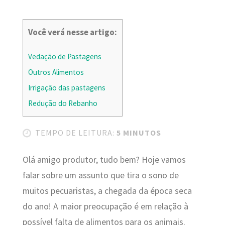
Você verá nesse artigo:
Vedação de Pastagens
Outros Alimentos
Irrigação das pastagens
Redução do Rebanho
TEMPO DE LEITURA:
5 MINUTOS
Olá amigo produtor, tudo bem? Hoje vamos
falar sobre um assunto que tira o sono de
muitos pecuaristas, a chegada da época seca
do ano! A maior preocupação é em relação à
possível falta de alimentos para os animais.