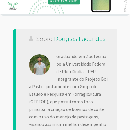
Sobre
Douglas Facundes
Graduando em Zootecnia
pela Universidade Federal
de Uberlândia – UFU.
Integrante do Projeto Boi
a Pasto, juntamente com Grupo de
Estudo e Pesquisa em Forragicultura
(GEPFOR), que possui como foco
principal a criação de bovinos de corte
com o uso do manejo de pastagens,
visando assim um melhor desempenho