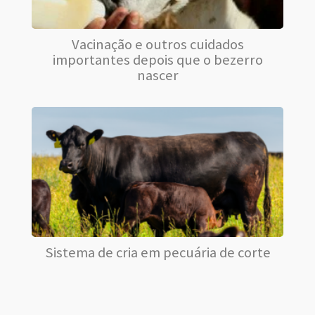
Vacinação e outros cuidados
importantes depois que o bezerro
nascer
Sistema de cria em pecuária de corte