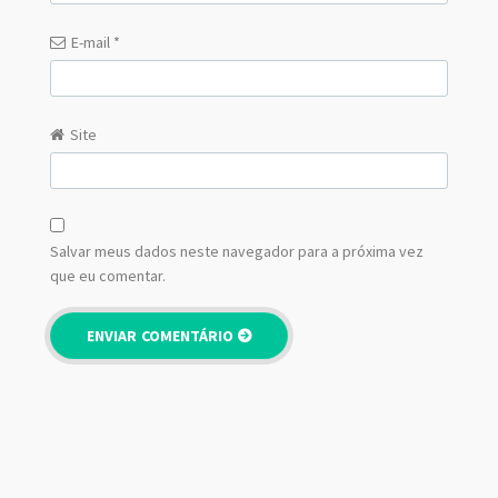
E-mail
*
Site
Salvar meus dados neste navegador para a próxima vez
que eu comentar.