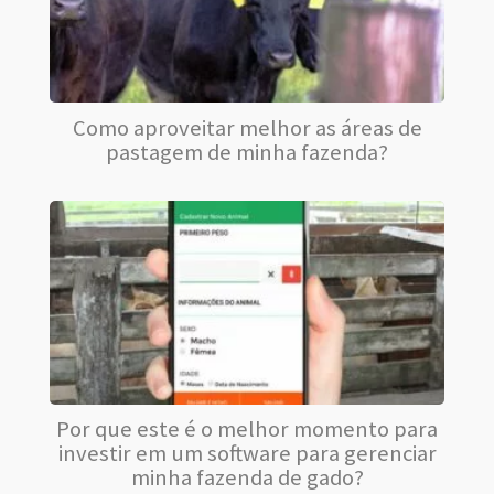
Como aproveitar melhor as áreas de
pastagem de minha fazenda?
Por que este é o melhor momento para
investir em um software para gerenciar
minha fazenda de gado?