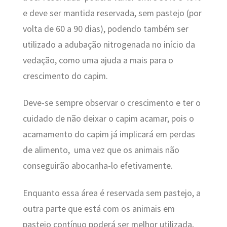
e deve ser mantida reservada, sem pastejo (por
volta de 60 a 90 dias), podendo também ser
utilizado a adubação nitrogenada no início da
vedação, como uma ajuda a mais para o
crescimento do capim.
Deve-se sempre observar o crescimento e ter o
cuidado de não deixar o capim acamar, pois o
acamamento do capim já implicará em perdas
de alimento, uma vez que os animais não
conseguirão abocanha-lo efetivamente.
Enquanto essa área é reservada sem pastejo, a
outra parte que está com os animais em
pastejo contínuo poderá ser melhor utilizada,