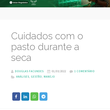
Cuidados com o
pasto durante a
seca
DOUGLAS FACUNDES
01/03/2022
1 COMENTÁRIO
ANÁLISES
,
GESTÃO
,
MANEJO