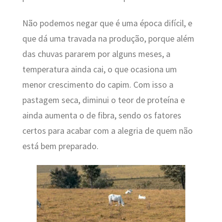
Não podemos negar que é uma época difícil, e
que dá uma travada na produção, porque além
das chuvas pararem por alguns meses, a
temperatura ainda cai, o que ocasiona um
menor crescimento do capim. Com isso a
pastagem seca, diminui o teor de proteína e
ainda aumenta o de fibra, sendo os fatores
certos para acabar com a alegria de quem não
está bem preparado.