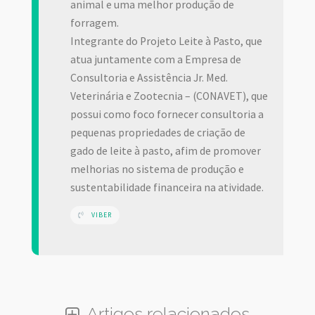
animal e uma melhor produção de
forragem.
Integrante do Projeto Leite à Pasto, que
atua juntamente com a Empresa de
Consultoria e Assistência Jr. Med.
Veterinária e Zootecnia – (CONAVET), que
possui como foco fornecer consultoria a
pequenas propriedades de criação de
gado de leite à pasto, afim de promover
melhorias no sistema de produção e
sustentabilidade financeira na atividade.
VIBER
Artigos relacionados