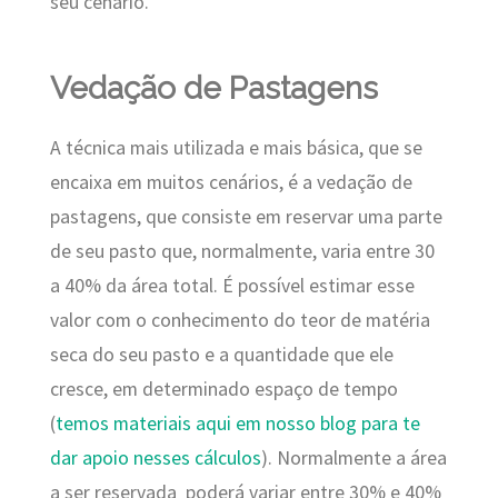
seu cenário.
Vedação de Pastagens
A técnica mais utilizada e mais básica, que se
encaixa em muitos cenários, é a vedação de
pastagens, que consiste em reservar uma parte
de seu pasto que, normalmente, varia entre 30
a 40% da área total. É possível estimar esse
valor com o conhecimento do teor de matéria
seca do seu pasto e a quantidade que ele
cresce, em determinado espaço de tempo
(
temos materiais aqui em nosso blog para te
dar apoio nesses cálculos
). Normalmente a área
a ser reservada poderá variar entre 30% e 40%