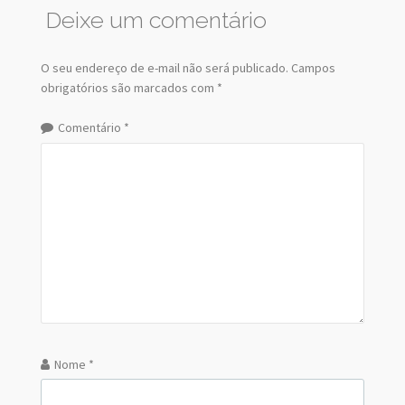
Deixe um comentário
O seu endereço de e-mail não será publicado.
Campos
obrigatórios são marcados com
*
Comentário
*
Nome
*