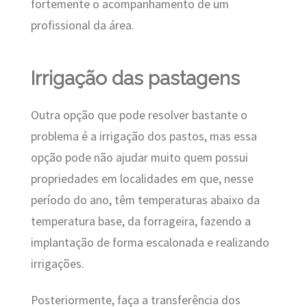
fortemente o acompanhamento de um
profissional da área.
Irrigação das pastagens
Outra opção que pode resolver bastante o
problema é a irrigação dos pastos, mas essa
opção pode não ajudar muito quem possui
propriedades em localidades em que, nesse
período do ano, têm temperaturas abaixo da
temperatura base, da forrageira, fazendo a
implantação de forma escalonada e realizando
irrigações.
Posteriormente, faça a transferência dos