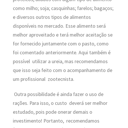
como milho; soja; casquinhas; farelos; bagaços;
e diversos outros tipos de alimentos
disponíveis no mercado. Esse alimento será
melhor aproveitado e terá melhor aceitação se
for fornecido juntamente com o pasto, como
foi comentado anteriormente. Aqui também é
possível utilizar a ureia, mas recomendamos
que isso seja feito com o acompanhamento de
um profissional zootecnista.
Outra possibilidade é ainda fazer o uso de
rações. Para isso, o custo deverá ser melhor
estudado, pois pode onerar demais o
investimento! Portanto, recomendamos