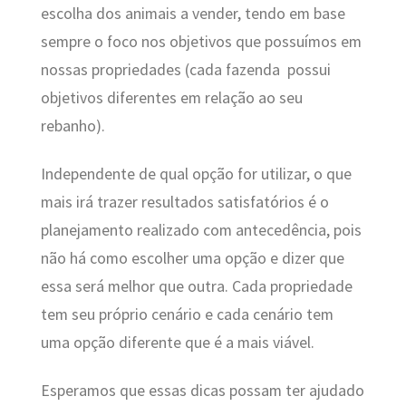
escolha dos animais a vender, tendo em base
sempre o foco nos objetivos que possuímos em
nossas propriedades (cada fazenda possui
objetivos diferentes em relação ao seu
rebanho).
Independente de qual opção for utilizar, o que
mais irá trazer resultados satisfatórios é o
planejamento realizado com antecedência, pois
não há como escolher uma opção e dizer que
essa será melhor que outra. Cada propriedade
tem seu próprio cenário e cada cenário tem
uma opção diferente que é a mais viável.
Esperamos que essas dicas possam ter ajudado