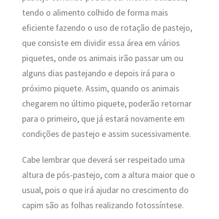
tendo o alimento colhido de forma mais
eficiente fazendo o uso de rotação de pastejo,
que consiste em dividir essa área em vários
piquetes, onde os animais irão passar um ou
alguns dias pastejando e depois irá para o
próximo piquete. Assim, quando os animais
chegarem no último piquete, poderão retornar
para o primeiro, que já estará novamente em
condições de pastejo e assim sucessivamente.
Cabe lembrar que deverá ser respeitado uma
altura de pós-pastejo, com a altura maior que o
usual, pois o que irá ajudar no crescimento do
capim são as folhas realizando fotossíntese.