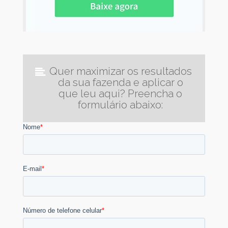
Quer maximizar os resultados
da sua fazenda e aplicar o
que leu aqui? Preencha o
formulário abaixo: