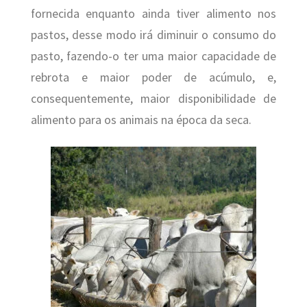
fornecida enquanto ainda tiver alimento nos
pastos, desse modo irá diminuir o consumo do
pasto, fazendo-o ter uma maior capacidade de
rebrota e maior poder de acúmulo, e,
consequentemente, maior disponibilidade de
alimento para os animais na época da seca.