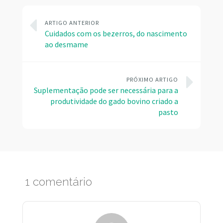
ARTIGO ANTERIOR
Cuidados com os bezerros, do nascimento
ao desmame
PRÓXIMO ARTIGO
Suplementação pode ser necessária para a
produtividade do gado bovino criado a
pasto
1 comentário