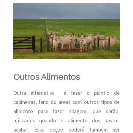
Outros Alimentos
Outra alternativa é fazer o plantio de
capineiras, feno ou áreas com outros tipos de
alimento para fazer silagem, que serão
utilizados quando o alimento dos pastos
acabar. Essa opção poderá também ser