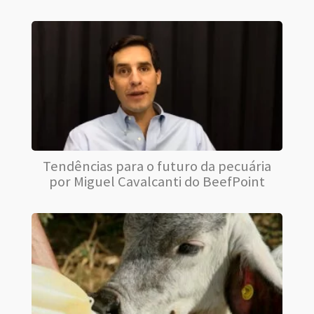
Tendências para o futuro da pecuária
por Miguel Cavalcanti do BeefPoint