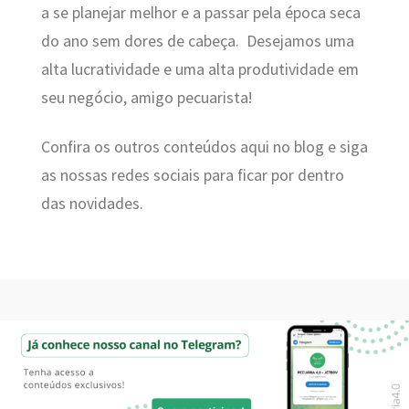
a se planejar melhor e a passar pela época seca
do ano sem dores de cabeça. Desejamos uma
alta lucratividade e uma alta produtividade em
seu negócio, amigo pecuarista!
Confira os outros conteúdos aqui no blog e siga
as nossas redes sociais para ficar por dentro
das novidades.