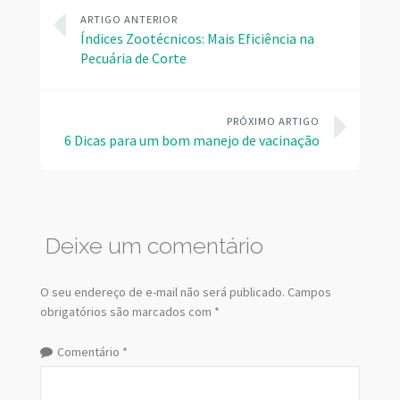
ARTIGO ANTERIOR
Índices Zootécnicos: Mais Eficiência na
Pecuária de Corte
PRÓXIMO ARTIGO
6 Dicas para um bom manejo de vacinação
Deixe um comentário
O seu endereço de e-mail não será publicado.
Campos
obrigatórios são marcados com
*
Comentário
*