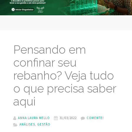
Pensando em
confinar seu
rebanho? Veja tudo
o que precisa saber
aqui
ANNA LAURA MELLO
31/03/2022
COMENTE!
ANÁLISES
,
GESTÃO