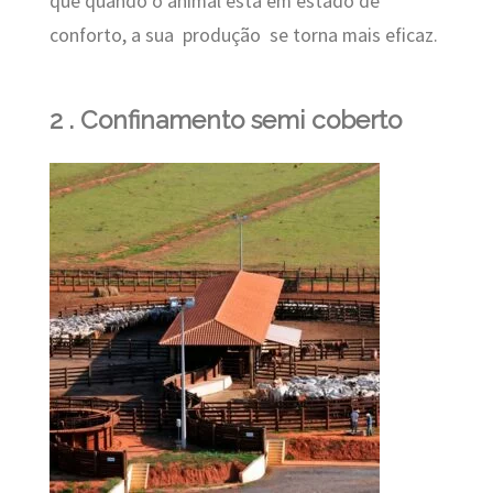
que quando o animal está em estado de
conforto, a sua produção se torna mais eficaz.
2 . Confinamento semi coberto