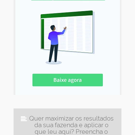
Quer maximizar os resultados
da sua fazenda e aplicar o
que leu aqui? Preencha o