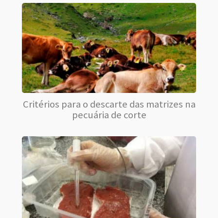
Critérios para o descarte das matrizes na
pecuária de corte