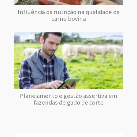
Influência da nutrição na qualidade da
carne bovina
Planejamento e gestão assertiva em
fazendas de gado de corte