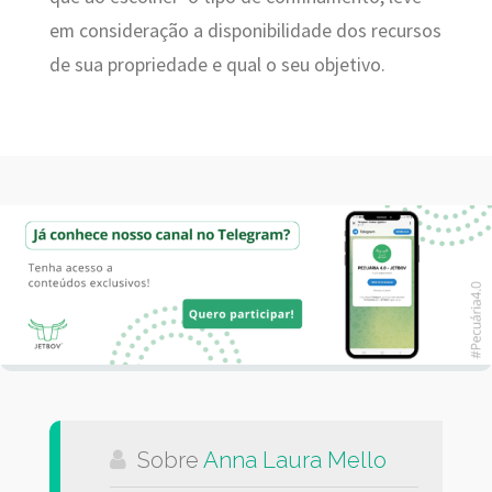
em consideração a disponibilidade dos recursos
de sua propriedade e qual o seu objetivo.
Sobre
Anna Laura Mello