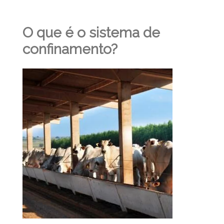
O que é o sistema de
confinamento?