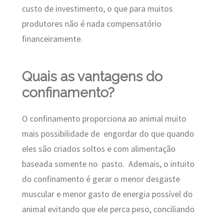
custo de investimento, o que para muitos
produtores não é nada compensatório
financeiramente.
Quais as vantagens do
confinamento?
O confinamento proporciona ao animal muito
mais possibilidade de engordar do que quando
eles são criados soltos e com alimentação
baseada somente no pasto. Ademais, o intuito
do confinamento é gerar o menor desgaste
muscular e menor gasto de energia possível do
animal evitando que ele perca peso, conciliando