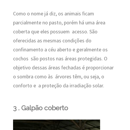
Como o nome já diz, os animais ficam
parcialmente no pasto, porém há uma área
coberta que eles possuem acesso. São
oferecidas as mesmas condições do
confinamento a céu aberto e geralmente os
cochos são postos nas áreas protegidas. O
objetivo dessas áreas fechadas é proporcionar
o sombra como às árvores têm, ou seja, o
conforto e a proteção da irradiação solar.
3 . Galpão coberto