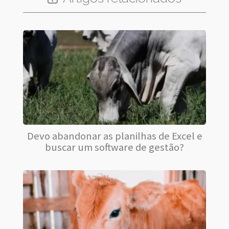
Devo abandonar as planilhas de Excel e
buscar um software de gestão?