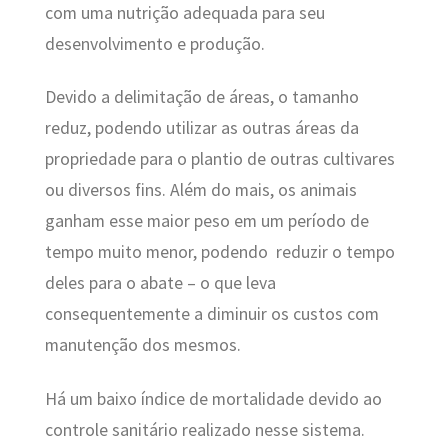
com uma nutrição adequada para seu
desenvolvimento e produção.
Devido a delimitação de áreas, o tamanho
reduz, podendo utilizar as outras áreas da
propriedade para o plantio de outras cultivares
ou diversos fins. Além do mais, os animais
ganham esse maior peso em um período de
tempo muito menor, podendo reduzir o tempo
deles para o abate – o que leva
consequentemente a diminuir os custos com
manutenção dos mesmos.
Há um baixo índice de mortalidade devido ao
controle sanitário realizado nesse sistema.