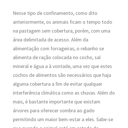
Nesse tipo de confinamento, como dito
anteriormente, os animais ficam o tempo todo
na pastagem sem cobertura, porém, com uma
área delimitada de acesso. Além da
alimentação com forrageiras, o rebanho se
alimenta de ração colocada no cocho, sal
mineral e água a à vontade, uma vez que estes
cochos de alimentos são necessários que haja
alguma cobertura a fim de evitar qualquer
interferência climática como as chuvas. Além do
mais, é bastante importante que existam
árvores para oferecer sombra ao gado
permitindo um maior bem-estar a eles.
Sabe-se