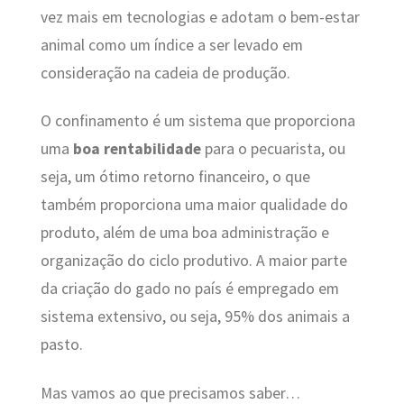
vez mais em tecnologias e adotam o bem-estar
animal como um índice a ser levado em
consideração na cadeia de produção.
O confinamento é um sistema que proporciona
uma
boa rentabilidade
para o pecuarista, ou
seja, um ótimo retorno financeiro, o que
também proporciona uma maior qualidade do
produto, além de uma boa administração e
organização do ciclo produtivo. A maior parte
da criação do gado no país é empregado em
sistema extensivo, ou seja, 95% dos animais a
pasto.
Mas vamos ao que precisamos saber…