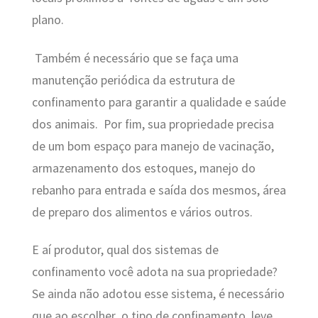
plano.
Também é necessário que se faça uma
manutenção periódica da estrutura de
confinamento para garantir a qualidade e saúde
dos animais. Por fim, sua propriedade precisa
de um bom espaço para manejo de vacinação,
armazenamento dos estoques, manejo do
rebanho para entrada e saída dos mesmos, área
de preparo dos alimentos e vários outros.
E aí produtor, qual dos sistemas de
confinamento você adota na sua propriedade?
Se ainda não adotou esse sistema, é necessário
que ao escolher o tipo de confinamento, leve