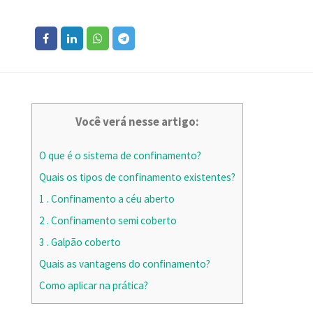
Você verá nesse artigo:
O que é o sistema de confinamento?
Quais os tipos de confinamento existentes?
1 . Confinamento a céu aberto
2 . Confinamento semi coberto
3 . Galpão coberto
Quais as vantagens do confinamento?
Como aplicar na prática?