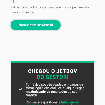
Salvar meus dados neste navegador para a próxima vez
que eu comentar.