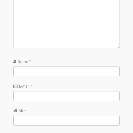
Nome
*
E-mail
*
Site