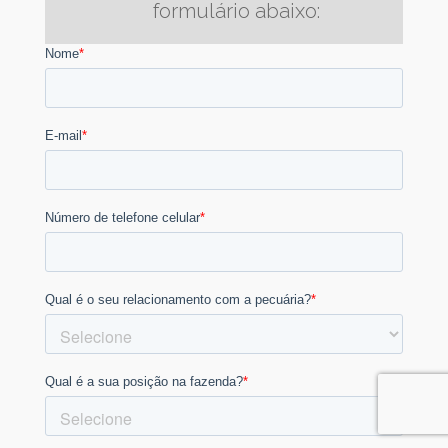
formulário abaixo: