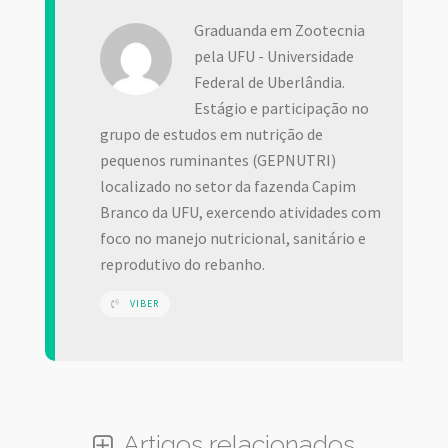
Graduanda em Zootecnia
pela UFU - Universidade
Federal de Uberlândia.
Estágio e participação no
grupo de estudos em nutrição de
pequenos ruminantes (GEPNUTRI)
localizado no setor da fazenda Capim
Branco da UFU, exercendo atividades com
foco no manejo nutricional, sanitário e
reprodutivo do rebanho.
VIBER
Artigos relacionados