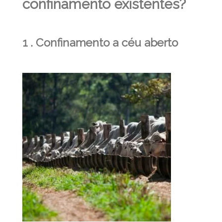
confinamento existentes?
1 . Confinamento a céu aberto