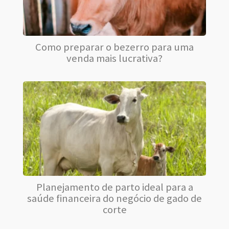
Como preparar o bezerro para uma
venda mais lucrativa?
Planejamento de parto ideal para a
saúde financeira do negócio de gado de
corte