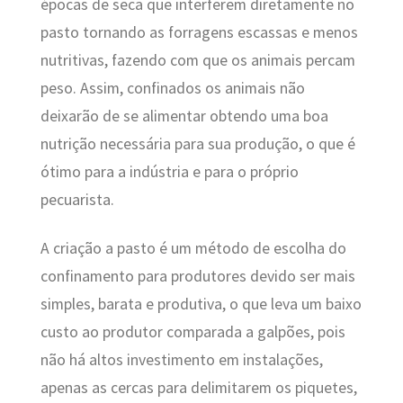
épocas de seca que interferem diretamente no
pasto tornando as forragens escassas e menos
nutritivas, fazendo com que os animais percam
peso. Assim, confinados os animais não
deixarão de se alimentar obtendo uma boa
nutrição necessária para sua produção, o que é
ótimo para a indústria e para o próprio
pecuarista.
A criação a pasto
é um método de escolha do
confinamento para produtores devido ser mais
simples, barata e produtiva, o que leva um baixo
custo ao produtor comparada a galpões, pois
não há altos investimento em instalações,
apenas as cercas para delimitarem os piquetes,