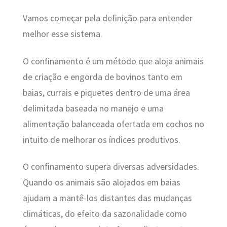
Vamos começar pela definição para entender
melhor esse sistema.
O confinamento é um método que aloja animais
de criação e engorda de bovinos tanto em
baias, currais e piquetes dentro de uma área
delimitada baseada no manejo e uma
alimentação balanceada ofertada em cochos no
intuito de melhorar os índices produtivos.
O confinamento supera diversas adversidades.
Quando os animais são alojados em baias
ajudam a mantê-los distantes das mudanças
climáticas, do efeito da sazonalidade como