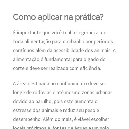
Como aplicar na prática?
É
importante que você tenha segurança de
toda alimentação para o rebanho por períodos
contínuos além da acessibilidade dos animais. A
alimentação é fundamental para o gado de
corte e deve ser realizada com eficiência.
A área destinada ao confinamento deve ser
longe de rodovias e até mesmo zonas urbanas
devido ao barulho, pois este aumenta o
estresse dos animais e reduz seu peso e
desempenho. Além do mais, é viável escolher
locais próximos à fontes de águas e um solo