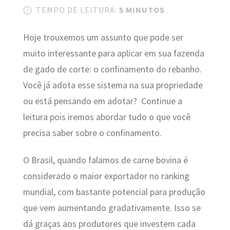
TEMPO DE LEITURA:
5 MINUTOS
Hoje trouxemos um assunto que pode ser
muito interessante para aplicar em sua fazenda
de gado de
corte: o confinamento do rebanho.
Você já adota esse sistema na sua propriedade
ou está pensando em adotar? Continue a
leitura pois iremos abordar tudo o que você
precisa saber sobre o confinamento.
O Brasil, quando falamos de carne bovina é
considerado o maior exportador no ranking
mundial, com bastante potencial para produção
que vem aumentando gradativamente. Isso se
dá graças aos produtores que investem cada