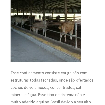
Esse confinamento consiste em galpão com
estruturas todas fechadas, onde são ofertados
cochos de volumosos, concentrados, sal
mineral e água. Esse tipo de sistema não é
muito aderido aqui no Brasil devido a seu alto