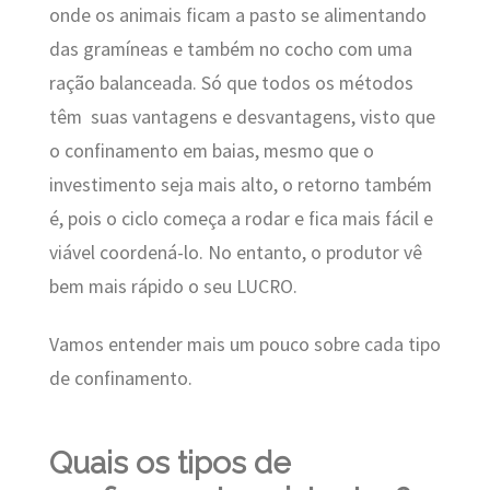
onde os animais ficam a pasto se alimentando
das gramíneas e também no cocho com uma
ração balanceada. Só que todos os métodos
têm
suas vantagens e desvantagens, visto que
o confinamento em baias, mesmo que o
investimento seja mais alto, o retorno também
é, pois o ciclo começa a rodar e fica mais fácil e
viável coordená-lo. No entanto, o produtor vê
bem mais rápido o seu LUCRO.
Vamos entender mais um pouco sobre cada tipo
de confinamento.
Quais os tipos de