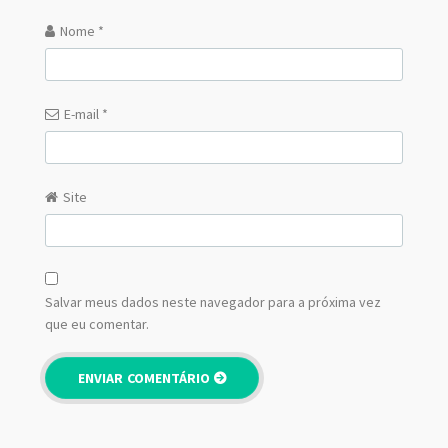
Nome
*
E-mail
*
Site
Salvar meus dados neste navegador para a próxima vez
que eu comentar.