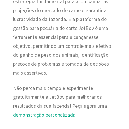
estratégia fundamental para acompanhar as
projeções do mercado de carne e garantir a
lucratividade da fazenda. E a plataforma de
gestão para pecuária de corte JetBov é uma
ferramenta essencial para alcançar esse
objetivo, permitindo um controle mais efetivo
do ganho de peso dos animais, identificação
precoce de problemas e tomada de decisões
mais assertivas.
Não perca mais tempo e experimente
gratuitamente a JetBov para melhorar os
resultados da sua fazenda! Peça agora uma
demonstração personalizada.