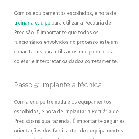
Com os equipamentos escolhidos, é hora de
treinar a equipe
para utilizar a Pecuária de
Precisão. É importante que todos os
funcionários envolvidos no processo estejam
capacitados para utilizar os equipamentos,
coletar e interpretar os dados corretamente.
Passo 5: Implante a técnica
Com a equipe treinada e os equipamentos
escolhidos, é hora de implantar a Pecuária de
Precisão na sua fazenda. É importante seguir as
orientações dos fabricantes dos equipamentos