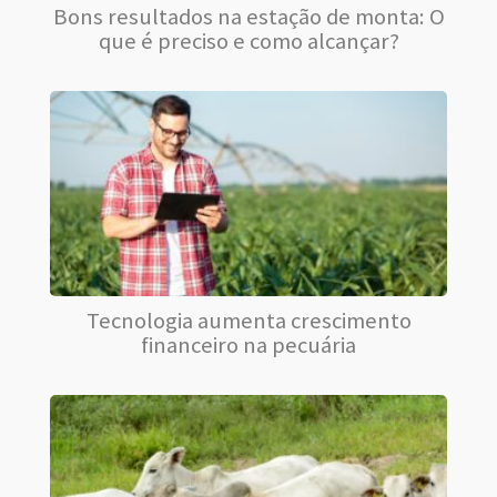
Bons resultados na estação de monta: O
que é preciso e como alcançar?
Tecnologia aumenta crescimento
financeiro na pecuária