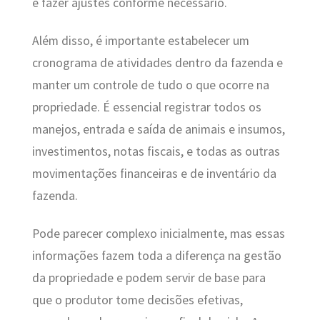
e fazer ajustes conforme necessário.
Além disso, é importante estabelecer um
cronograma de atividades dentro da fazenda e
manter um controle de tudo o que ocorre na
propriedade. É essencial registrar todos os
manejos, entrada e saída de animais e insumos,
investimentos, notas fiscais, e todas as outras
movimentações financeiras e de inventário da
fazenda.
Pode parecer complexo inicialmente, mas essas
informações fazem toda a diferença na gestão
da propriedade e podem servir de base para
que o produtor tome decisões efetivas,