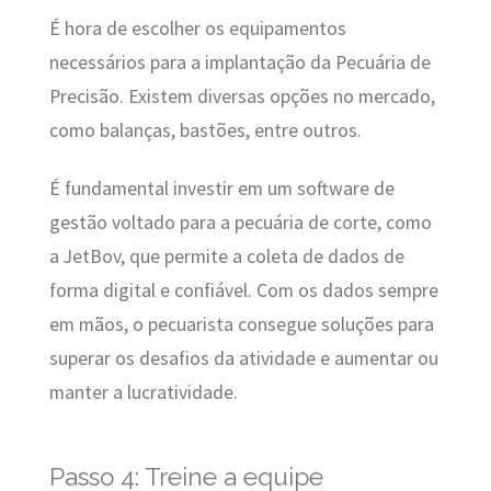
É hora de escolher os equipamentos
necessários para a implantação da Pecuária de
Precisão. Existem diversas opções no mercado,
como balanças, bastões, entre outros.
É fundamental investir em um software de
gestão voltado para a pecuária de corte, como
a JetBov, que permite a coleta de dados de
forma digital e confiável. Com os dados sempre
em mãos, o pecuarista consegue soluções para
superar os desafios da atividade e aumentar ou
manter a lucratividade.
Passo 4: Treine a equipe