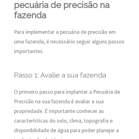
pecuária de precisão na
fazenda
Para implementar a pecuária de precisão em
uma fazenda, é necessário seguir alguns passos
importantes.
Passo 1: Avalie a sua fazenda
O primeiro passo para implantar a Pecuária de
Precisão na sua fazenda é avaliar a sua
propriedade. É importante conhecer as
características do solo, clima, topografia e
disponibilidade de água para poder planejar a