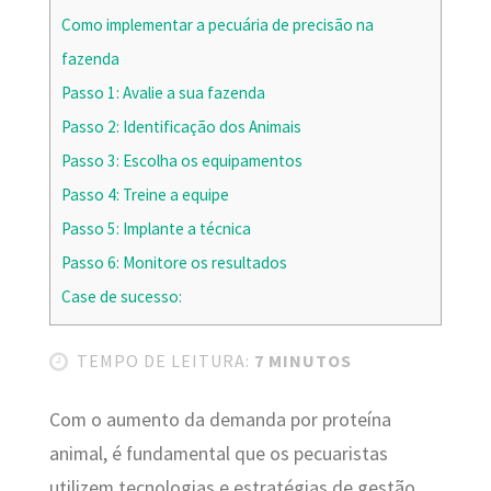
Como implementar a pecuária de precisão na
fazenda
Passo 1: Avalie a sua fazenda
Passo 2: Identificação dos Animais
Passo 3: Escolha os equipamentos
Passo 4: Treine a equipe
Passo 5: Implante a técnica
Passo 6: Monitore os resultados
Case de sucesso:
TEMPO DE LEITURA:
7 MINUTOS
Com o aumento da demanda por proteína
animal, é fundamental que os pecuaristas
utilizem tecnologias e estratégias de gestão