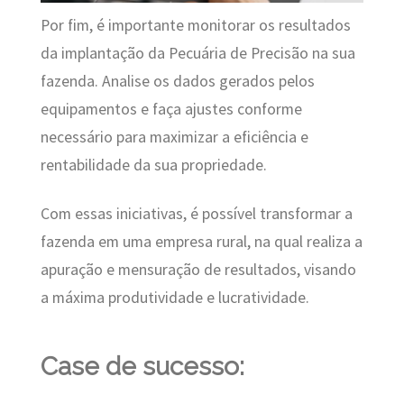
Por fim, é importante monitorar os resultados
da implantação da Pecuária de Precisão na sua
fazenda. Analise os dados gerados pelos
equipamentos e faça ajustes conforme
necessário para maximizar a eficiência e
rentabilidade da sua propriedade.
Com essas iniciativas, é possível transformar a
fazenda em uma empresa rural, na qual realiza a
apuração e mensuração de resultados, visando
a máxima produtividade e lucratividade.
Case de sucesso: