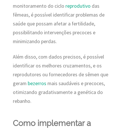
monitoramento do ciclo
reprodutivo
das
fêmeas, é possível identificar problemas de
saúde que possam afetar a fertilidade,
possibilitando intervenções precoces e
minimizando perdas.
Além disso, com dados precisos, é possível
identificar os melhores cruzamentos, e os
reprodutores ou fornecedores de sêmen que
geram
bezerros
mais saudáveis e precoces,
otimizando gradativamente a genética do
rebanho.
Como implementar a