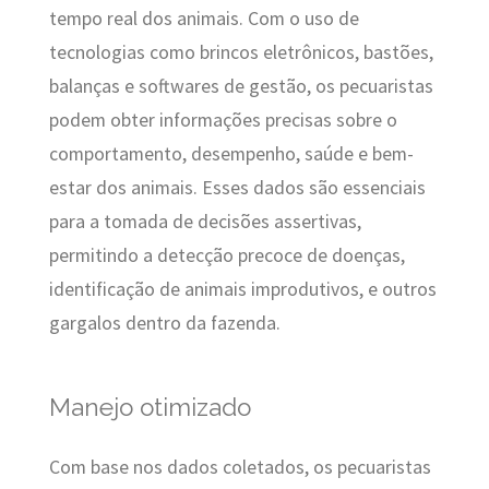
tempo real dos animais. Com o uso de
tecnologias como brincos eletrônicos, bastões,
balanças e softwares de gestão, os pecuaristas
podem obter informações precisas sobre o
comportamento, desempenho, saúde e bem-
estar dos animais. Esses dados são essenciais
para a tomada de decisões assertivas,
permitindo a detecção precoce de doenças,
identificação de animais improdutivos, e outros
gargalos dentro da fazenda.
Manejo otimizado
Com base nos dados coletados, os pecuaristas