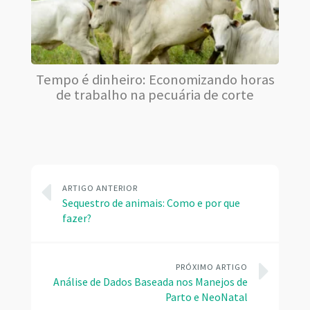
Tempo é dinheiro: Economizando horas
de trabalho na pecuária de corte
ARTIGO ANTERIOR
Sequestro de animais: Como e por que
fazer?
PRÓXIMO ARTIGO
Análise de Dados Baseada nos Manejos de
Parto e NeoNatal