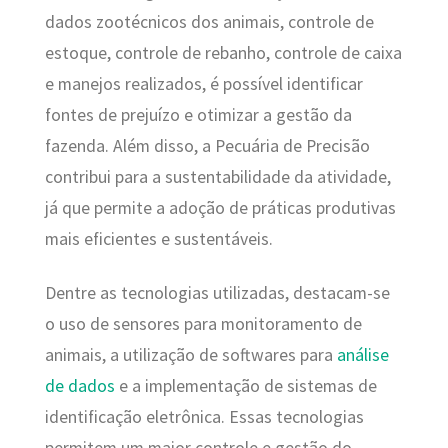
dados zootécnicos dos animais, controle de
estoque, controle de rebanho, controle de caixa
e manejos realizados, é possível identificar
fontes de prejuízo e otimizar a gestão da
fazenda. Além disso, a Pecuária de Precisão
contribui para a sustentabilidade da atividade,
já que permite a adoção de práticas produtivas
mais eficientes e sustentáveis.
Dentre as tecnologias utilizadas, destacam-se
o uso de sensores para monitoramento de
animais, a utilização de softwares para
análise
de dados
e a implementação de sistemas de
identificação eletrônica. Essas tecnologias
permitem um maior controle e gestão do