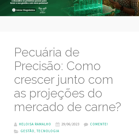
Pecuária de
Precisão: Como
crescer junto com
as projeções do
mercado de carne?
HELOISA RAMALHO
29/06/2023
COMENTE!
GESTÃO
,
TECNOLOGIA