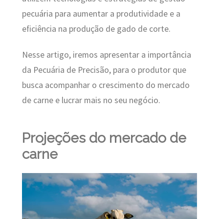
pecuária para aumentar a produtividade e a
eficiência na produção de gado de corte.
Nesse artigo, iremos apresentar a importância
da Pecuária de Precisão, para o produtor que
busca acompanhar o crescimento do mercado
de carne e lucrar mais no seu negócio.
Projeções do mercado de
carne