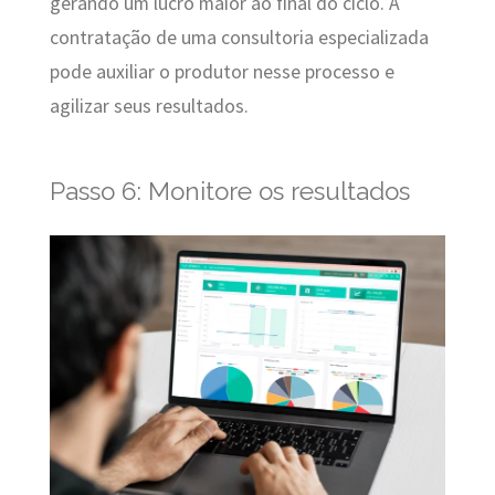
gerando um lucro maior ao final do ciclo. A
contratação de uma consultoria especializada
pode auxiliar o produtor nesse processo e
agilizar seus resultados.
Passo 6: Monitore os resultados