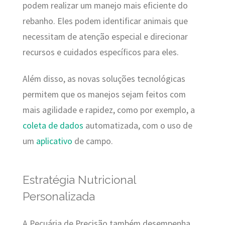
podem realizar um manejo mais eficiente do
rebanho. Eles podem identificar animais que
necessitam de atenção especial e direcionar
recursos e cuidados específicos para eles.
Além disso, as novas soluções tecnológicas
permitem que os manejos sejam feitos com
mais agilidade e rapidez, como por exemplo, a
coleta de dados
automatizada, com o uso de
um
aplicativo
de campo.
Estratégia Nutricional
Personalizada
A Pecuária de Precisão também desempenha