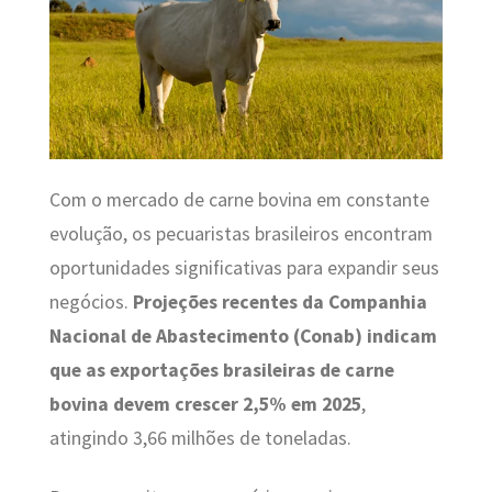
Com o mercado de carne bovina em constante
evolução, os pecuaristas brasileiros encontram
oportunidades significativas para expandir seus
negócios.
Projeções recentes da Companhia
Nacional de Abastecimento (Conab) indicam
que as exportações brasileiras de carne
bovina devem crescer 2,5% em 2025
,
atingindo 3,66 milhões de toneladas.