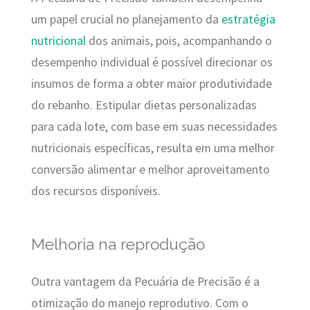
um papel crucial no planejamento da
estratégia
nutricional
dos animais, pois, acompanhando o
desempenho individual é possível direcionar os
insumos de forma a obter maior produtividade
do rebanho. Estipular dietas personalizadas
para cada lote, com base em suas necessidades
nutricionais específicas, resulta em uma melhor
conversão alimentar e melhor aproveitamento
dos recursos disponíveis.
Melhoria na reprodução
Outra vantagem da Pecuária de Precisão é a
otimização do manejo reprodutivo. Com o