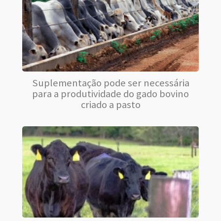
Suplementação pode ser necessária
para a produtividade do gado bovino
criado a pasto