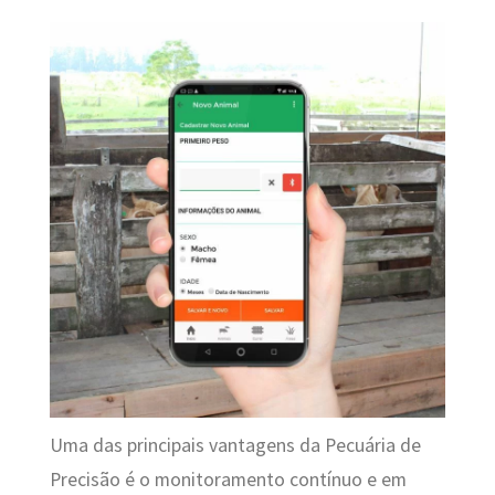
Uma das principais vantagens da Pecuária de
Precisão é o monitoramento contínuo e em