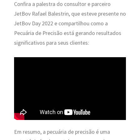
Confira a palestra do consultor e parceiro
JetBov Rafael Balestrin, que esteve presente no
JetBov Day 2022 e compartilhou como a
Pecuária de Precisão está gerando resultados
significativos para seus clientes:
Em resumo, a pecuária de precisão é uma