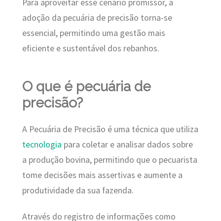
Para aproveitar esse cenário promissor, a
adoção da pecuária de precisão torna-se
essencial, permitindo uma gestão mais
eficiente e sustentável dos rebanhos.
O que é pecuária de
precisão?
A Pecuária de Precisão é uma técnica que utiliza
tecnologia
para coletar e analisar dados sobre
a produção bovina, permitindo que o pecuarista
tome decisões mais assertivas e aumente a
produtividade da sua fazenda.
Através do registro de informações como