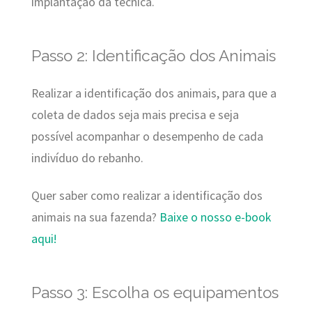
implantação da técnica.
Passo 2: Identificação dos Animais
Realizar a identificação dos animais, para que a
coleta de dados seja mais precisa e seja
possível acompanhar o desempenho de cada
indivíduo do rebanho.
Quer saber como realizar a identificação dos
animais na sua fazenda?
Baixe o nosso e-book
aqui!
Passo 3: Escolha os equipamentos