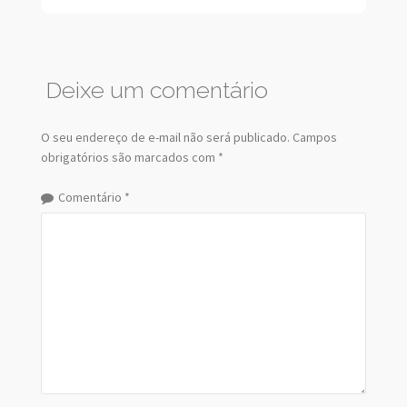
Deixe um comentário
O seu endereço de e-mail não será publicado.
Campos
obrigatórios são marcados com
*
Comentário
*