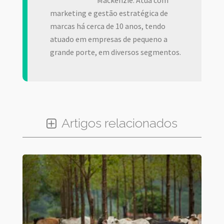
Mackenzie. Atua com
marketing e gestão estratégica de
marcas há cerca de 10 anos, tendo
atuado em empresas de pequeno a
grande porte, em diversos segmentos.
Artigos relacionados