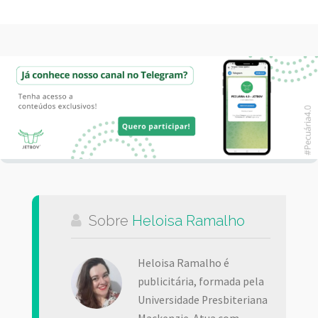
Sobre
Heloisa Ramalho
Heloisa Ramalho é
publicitária, formada pela
Universidade Presbiteriana