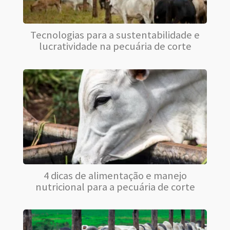
Tecnologias para a sustentabilidade e
lucratividade na pecuária de corte
4 dicas de alimentação e manejo
nutricional para a pecuária de corte