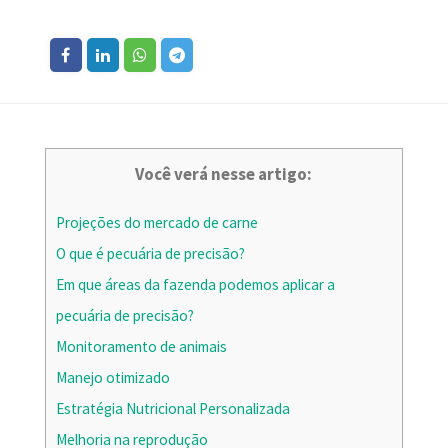
Você verá nesse artigo:
Projeções do mercado de carne
O que é pecuária de precisão?
Em que áreas da fazenda podemos aplicar a
pecuária de precisão?
Monitoramento de animais
Manejo otimizado
Estratégia Nutricional Personalizada
Melhoria na reprodução