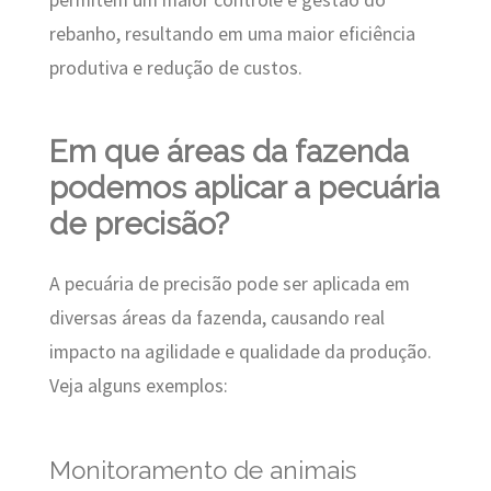
rebanho, resultando em uma maior eficiência
produtiva e redução de custos.
Em que áreas da fazenda
podemos aplicar a pecuária
de precisão?
A pecuária de precisão pode ser aplicada em
diversas áreas da fazenda, causando real
impacto na agilidade e qualidade da produção.
Veja alguns exemplos:
Monitoramento de animais