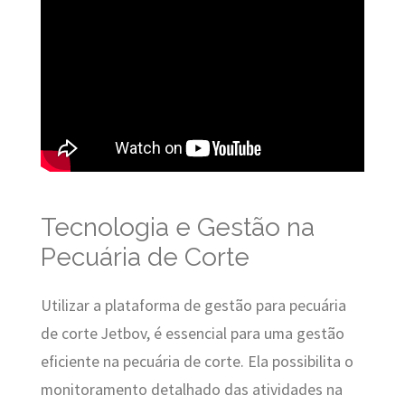
Tecnologia e Gestão na
Pecuária de Corte
Utilizar a plataforma de gestão para pecuária
de corte Jetbov, é essencial para uma gestão
eficiente na pecuária de corte. Ela possibilita o
monitoramento detalhado das atividades na