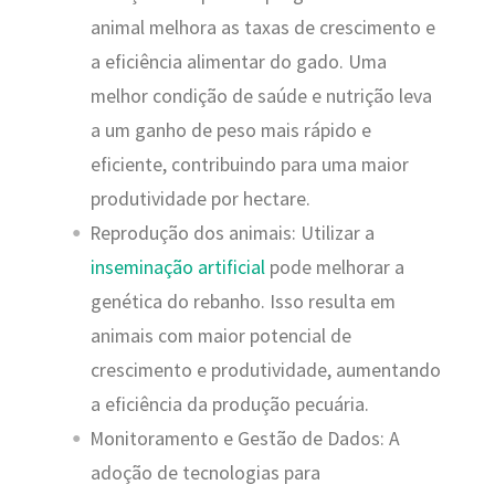
animal melhora as taxas de crescimento e
a eficiência alimentar do gado. Uma
melhor condição de saúde e nutrição leva
a um ganho de peso mais rápido e
eficiente, contribuindo para uma maior
produtividade por hectare.
Reprodução dos animais: Utilizar a
inseminação artificial
pode melhorar a
genética do rebanho. Isso resulta em
animais com maior potencial de
crescimento e produtividade, aumentando
a eficiência da produção pecuária.
Monitoramento e Gestão de Dados: A
adoção de tecnologias para