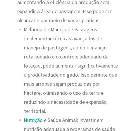
aumentando a eficiência da produção sem
expandir a área de pastagem. Isso pode ser
alcançado por meio de várias práticas:
Melhoria do Manejo de Pastagens:
Implementar técnicas avançadas de
manejo de pastagens, como o manejo
rotacionado e o controle adequado da
lotação, pode aumentar significativamente
a produtividade do gado. Isso permite que
mais arrobas sejam produzidas por
hectare, otimizando o uso da terra e
reduzindo a necessidade de expansão
territorial.
Nutrição
e Saúde Animal: Investir em
nutrição adequada e programas de saúde