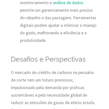
monitoramento e
análise de dados
permite um gerenciamento mais preciso
do rebanho e das pastagens. Ferramentas
digitais podem ajudar a otimizar o manejo
do gado, melhorando a eficiência e a
produtividade.
Desafios e Perspectivas
O mercado de crédito de carbono na pecuária
de corte tem um futuro promissor,
impulsionado pela demanda por práticas
sustentáveis e pela necessidade global de
reduzir as emissões de gases de efeito estufa.