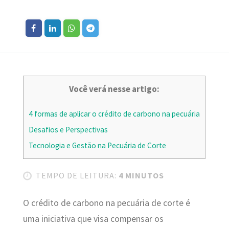
Você verá nesse artigo:
4 formas de aplicar o crédito de carbono na pecuária
Desafios e Perspectivas
Tecnologia e Gestão na Pecuária de Corte
TEMPO DE LEITURA:
4 MINUTOS
O crédito de carbono na pecuária de corte é
uma iniciativa que visa compensar os