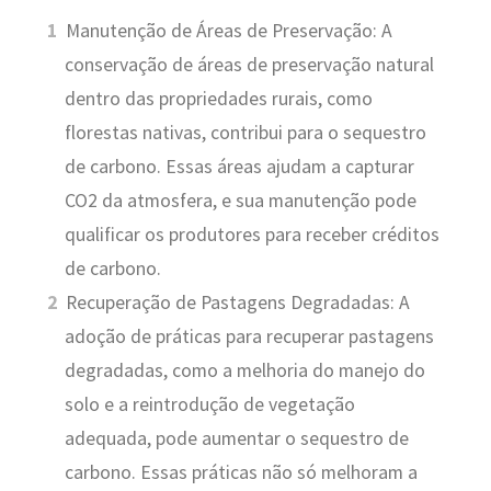
Manutenção de Áreas de Preservação: A
conservação de áreas de preservação natural
dentro das propriedades rurais, como
florestas nativas, contribui para o sequestro
de carbono. Essas áreas ajudam a capturar
CO2 da atmosfera, e sua manutenção pode
qualificar os produtores para receber créditos
de carbono.
Recuperação de Pastagens Degradadas: A
adoção de práticas para recuperar pastagens
degradadas, como a melhoria do manejo do
solo e a reintrodução de vegetação
adequada, pode aumentar o sequestro de
carbono. Essas práticas não só melhoram a