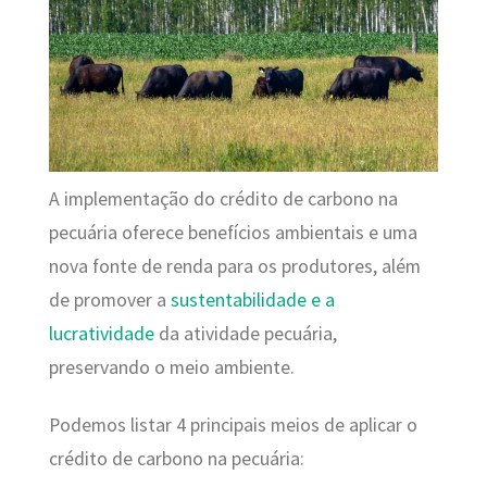
A implementação do crédito de carbono na
pecuária oferece benefícios ambientais e uma
nova fonte de renda para os produtores, além
de promover a
sustentabilidade e a
lucratividade
da atividade pecuária,
preservando o meio ambiente.
Podemos listar 4 principais meios de aplicar o
crédito de carbono na pecuária: