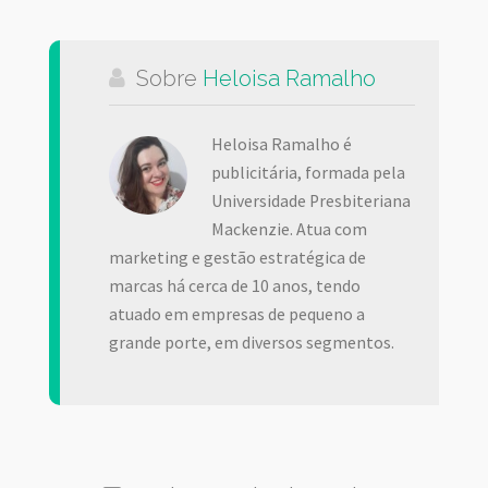
Sobre
Heloisa Ramalho
Heloisa Ramalho é
publicitária, formada pela
Universidade Presbiteriana
Mackenzie. Atua com
marketing e gestão estratégica de
marcas há cerca de 10 anos, tendo
atuado em empresas de pequeno a
grande porte, em diversos segmentos.