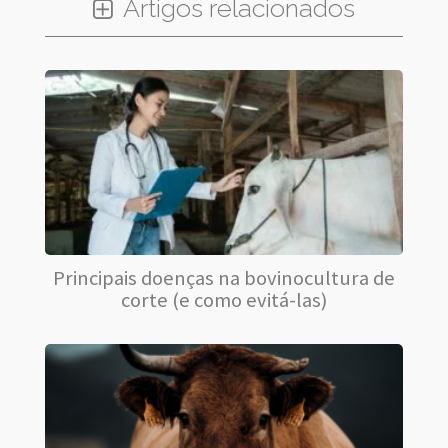
Artigos relacionados
Principais doenças na bovinocultura de
corte (e como evitá-las)