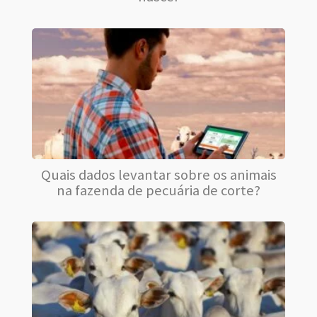
Quais dados levantar sobre os animais
na fazenda de pecuária de corte?