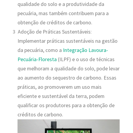
qualidade do solo e a produtividade da
pecuária, mas também contribuem para a
obtenção de créditos de carbono.
Adoção de Práticas Sustentáveis:
Implementar práticas sustentáveis na gestão
da pecuária, como a
Integração Lavoura-
Pecuária-Floresta
(ILPF) e o uso de técnicas
que melhoram a qualidade do solo, pode levar
ao aumento do sequestro de carbono. Essas
práticas, ao promoverem um uso mais
eficiente e sustentável da terra, podem
qualificar os produtores para a obtenção de
créditos de carbono.