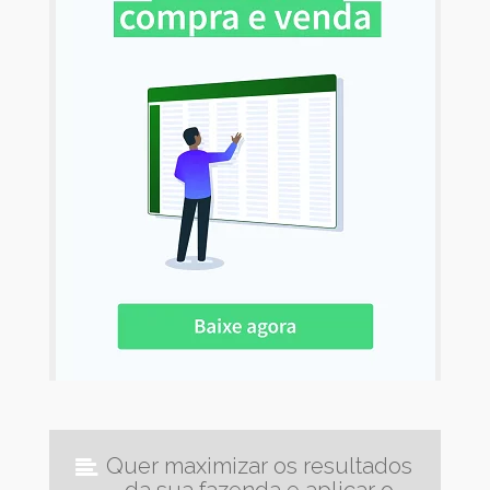
Quer maximizar os resultados