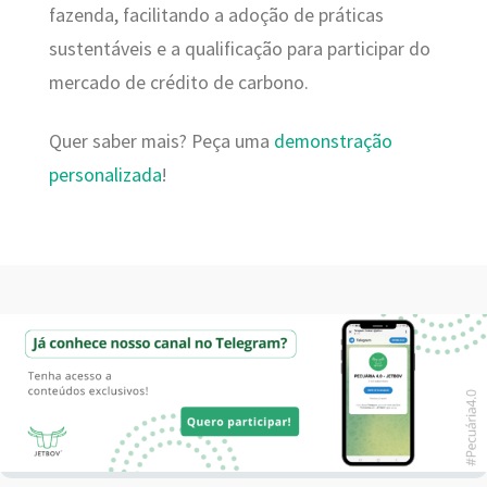
fazenda, facilitando a adoção de práticas
sustentáveis e a qualificação para participar do
mercado de crédito de carbono.
Quer saber mais? Peça uma
demonstração
personalizada
!