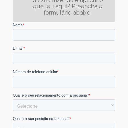
da sua fazenda e aplicar o
que leu aqui? Preencha o
formulário abaixo: