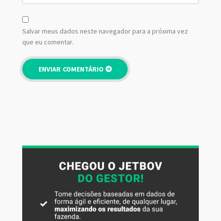
Salvar meus dados neste navegador para a próxima vez
que eu comentar.