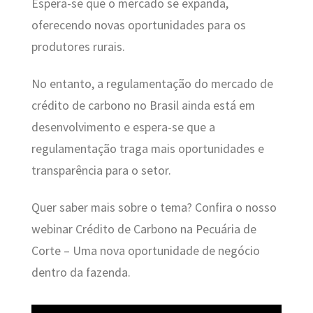
Espera-se que o mercado se expanda,
oferecendo novas oportunidades para os
produtores rurais.
No entanto, a regulamentação do mercado de
crédito de carbono no Brasil ainda está em
desenvolvimento e espera-se que a
regulamentação traga mais oportunidades e
transparência para o setor.
Quer saber mais sobre o tema? Confira o nosso
webinar Crédito de Carbono na Pecuária de
Corte – Uma nova oportunidade de negócio
dentro da fazenda.