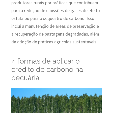
produtores rurais por práticas que contribuem
para a redução de emissões de gases de efeito
estufa ou para o sequestro de carbono. Isso
inclui a manutenção de áreas de preservação e
a recuperação de pastagens degradadas, além
da adoção de práticas agrícolas sustentáveis.
4 formas de aplicar o
crédito de carbono na
pecuária