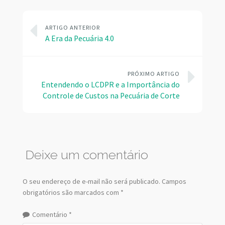
ARTIGO ANTERIOR
A Era da Pecuária 4.0
PRÓXIMO ARTIGO
Entendendo o LCDPR e a Importância do
Controle de Custos na Pecuária de Corte
Deixe um comentário
O seu endereço de e-mail não será publicado.
Campos
obrigatórios são marcados com
*
Comentário
*