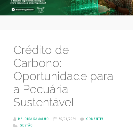
Crédito de
Carbono:
Oportunidade para
a Pecuária
Sustentável
HELOISA RAMALHO
30/01/2024
COMENTE!
GESTÃO