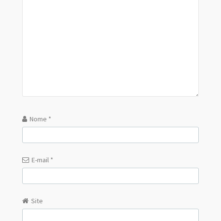
Nome
*
E-mail
*
Site