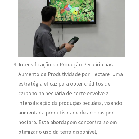
Intensificação da Produção Pecuária para
Aumento da Produtividade por Hectare: Uma
estratégia eficaz para obter créditos de
carbono na pecuária de corte envolve a
intensificação da produção pecuária, visando
aumentar a produtividade de arrobas por
hectare. Esta abordagem concentra-se em
otimizar o uso da terra disponível,