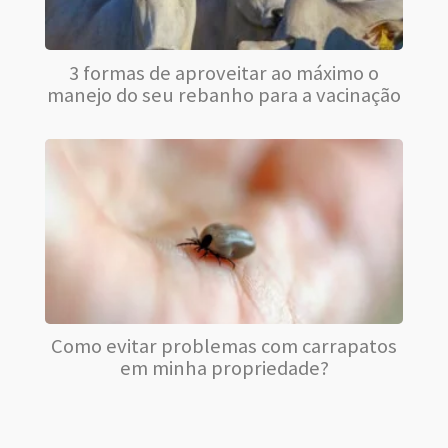
3 formas de aproveitar ao máximo o
manejo do seu rebanho para a vacinação
Como evitar problemas com carrapatos
em minha propriedade?