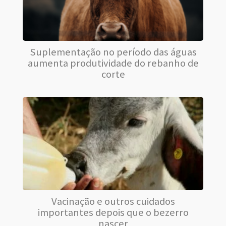
Suplementação no período das águas
aumenta produtividade do rebanho de
corte
Vacinação e outros cuidados
importantes depois que o bezerro
nascer