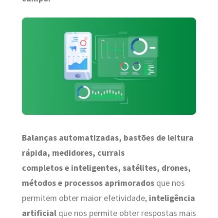
Balanças automatizadas, bastões de leitura
rápida, medidores, currais
completos e inteligentes, satélites, drones,
métodos e processos aprimorados
que nos
permitem obter maior efetividade,
inteligência
artificial
que nos permite obter respostas mais