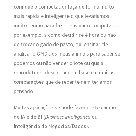
com que o computador faça de forma muito
mais rápida e inteligente o que levaríamos
muito tempo para fazer. Ensinar o computador,
por exemplo, a como decidir se é hora ou não
de trocar o gado de pasto, ou, ensinar ele
analisar o GMD dos meus animais para saber se
podemos ou não vender o lote ou quais
reprodutores descartar com base em muitas
comparações que de repente nem teríamos
pensado.
Muitas aplicações se pode fazer neste campo
de IA e de BI (
Business Intelligence
ou
Inteligência de Negócios/Dados).