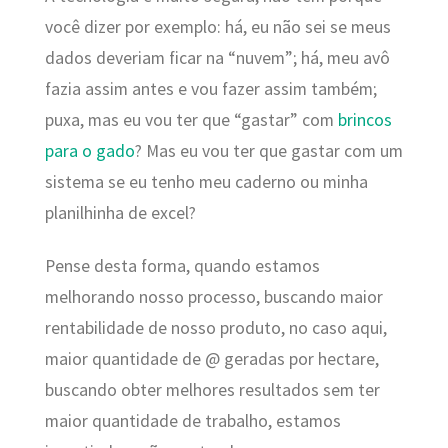
você dizer por exemplo: há, eu não sei se meus
dados deveriam ficar na “nuvem”; há, meu avô
fazia assim antes e vou fazer assim também;
puxa, mas eu vou ter que “gastar” com
brincos
para o gado
? Mas eu vou ter que gastar com um
sistema se eu tenho meu caderno ou minha
planilhinha de excel?
Pense desta forma, quando estamos
melhorando nosso processo, buscando maior
rentabilidade de nosso produto, no caso aqui,
maior quantidade de @ geradas por hectare,
buscando obter melhores resultados sem ter
maior quantidade de trabalho, estamos