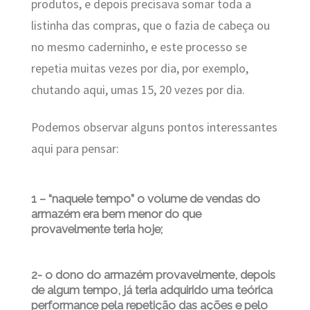
produtos, e depois precisava somar toda a
listinha das compras, que o fazia de cabeça ou
no mesmo caderninho, e este processo se
repetia muitas vezes por dia, por exemplo,
chutando aqui, umas 15, 20 vezes por dia.
Podemos observar alguns pontos interessantes
aqui para pensar:
1 – “naquele tempo” o volume de vendas do
armazém era bem menor do que
provavelmente teria hoje;
2- o dono do armazém provavelmente, depois
de algum tempo, já teria adquirido uma teórica
performance pela repetição das ações e pelo