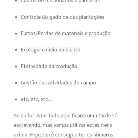
Custos de funcionários e parceiros
Controle do gado de das plantações
Furtos/Perdas de materiais e produção
Ecologia e meio ambiente
Efetividade da produção
Gestão das atividades do campo
etc, etc, etc…
Se eu for listar tudo aqui ficarei uma tarde só
escrevendo, mas vamos utilizar estes itens
acima. Hoje, você consegue ter os números