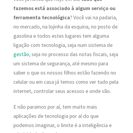
fazemos está associado à algum serviço ou
ferramenta tecnológica
? Você vai na padaria,
no mercado, na lojinha da esquina, no posto de
gasolina e todos estes lugares tem alguma
ligação com tecnologia, seja num sistema de
gestão
, seja no processo das notas fiscais, seja
um sistema de segurança, até mesmo para
saber o que os nossos filhos estão fazendo no
celular ou em casa já temos como ver tudo pela
internet, controlar seus acessos e onde vão.
E não paramos por aí, tem muito mais
aplicações de tecnologia por aí do que
podemos imaginar, o limite é a inteligência e