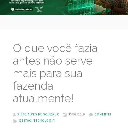
O que você fazia
antes não serve
mais para sua
fazenda
atualmente!
XISTO ALVES DE SOUZA JR
30/09/2019
COMENTE!
GESTÃO
,
TECNOLOGIA