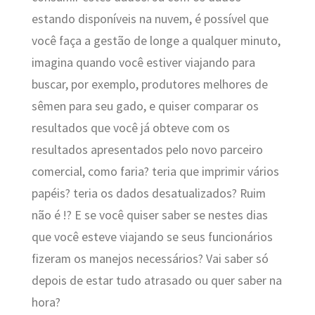
estando disponíveis na nuvem, é possível que
você faça a gestão de longe a qualquer minuto,
imagina quando você estiver viajando para
buscar, por exemplo, produtores melhores de
sêmen para seu gado, e quiser comparar os
resultados que você já obteve com os
resultados apresentados pelo novo parceiro
comercial, como faria? teria que imprimir vários
papéis? teria os dados desatualizados? Ruim
não é !? E se você quiser saber se nestes dias
que você esteve viajando se seus funcionários
fizeram os manejos necessários? Vai saber só
depois de estar tudo atrasado ou quer saber na
hora?