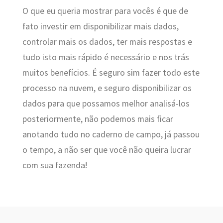
O que eu queria mostrar para vocês é que de
fato investir em disponibilizar mais dados,
controlar mais os dados, ter mais respostas e
tudo isto mais rápido é necessário e nos trás
muitos benefícios. É seguro sim fazer todo este
processo na nuvem, e seguro disponibilizar os
dados para que possamos melhor analisá-los
posteriormente, não podemos mais ficar
anotando tudo no caderno de campo, já passou
o tempo, a não ser que você não queira lucrar
com sua fazenda!