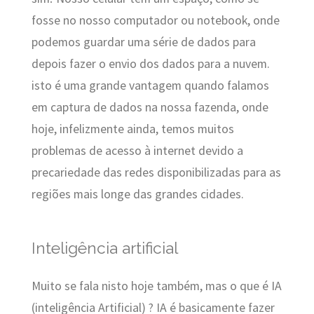
fosse no nosso computador ou notebook, onde
podemos guardar uma série de dados para
depois fazer o envio dos dados para a nuvem.
isto é uma grande vantagem quando falamos
em captura de dados na nossa fazenda, onde
hoje, infelizmente ainda, temos muitos
problemas de acesso à internet devido a
precariedade das redes disponibilizadas para as
regiões mais longe das grandes cidades.
Inteligência artificial
Muito se fala nisto hoje também, mas o que é IA
(inteligência Artificial) ? IA é basicamente fazer