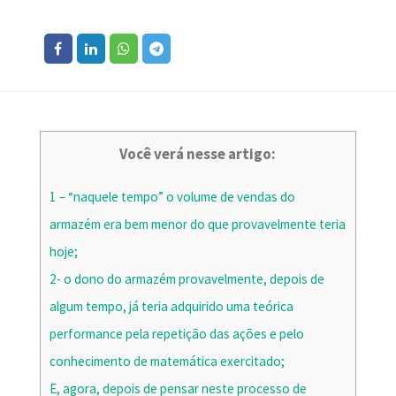
Você verá nesse artigo:
1 – “naquele tempo” o volume de vendas do
armazém era bem menor do que provavelmente teria
hoje;
2- o dono do armazém provavelmente, depois de
algum tempo, já teria adquirido uma teórica
performance pela repetição das ações e pelo
conhecimento de matemática exercitado;
E, agora, depois de pensar neste processo de