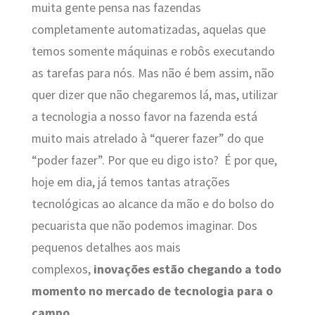
muita gente pensa nas fazendas
completamente automatizadas, aquelas que
temos somente máquinas e robôs executando
as tarefas para nós. Mas não é bem assim, não
quer dizer que não chegaremos lá, mas, utilizar
a tecnologia a nosso favor na fazenda está
muito mais atrelado à “querer fazer” do que
“poder fazer”. Por que eu digo isto? É por que,
hoje em dia, já temos tantas atrações
tecnológicas ao alcance da mão e do bolso do
pecuarista que não podemos imaginar. Dos
pequenos detalhes aos mais
complexos,
inovações estão chegando a todo
momento no mercado de tecnologia para o
campo.