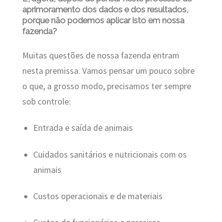
aprimoramento dos dados e dos resultados,
porque não podemos aplicar isto em nossa
fazenda?
Muitas questões de nossa fazenda entram
nesta premissa. Vamos pensar um pouco sobre
o que, a grosso modo, precisamos ter sempre
sob controle:
Entrada e saída de animais
Cuidados sanitários e nutricionais com os
animais
Custos operacionais e de materiais