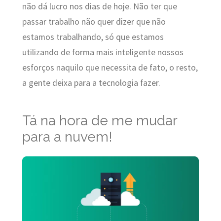
não dá lucro nos dias de hoje. Não ter que
passar trabalho não quer dizer que não
estamos trabalhando, só que estamos
utilizando de forma mais inteligente nossos
esforços naquilo que necessita de fato, o resto,
a gente deixa para a tecnologia fazer.
Tá na hora de me mudar
para a nuvem!