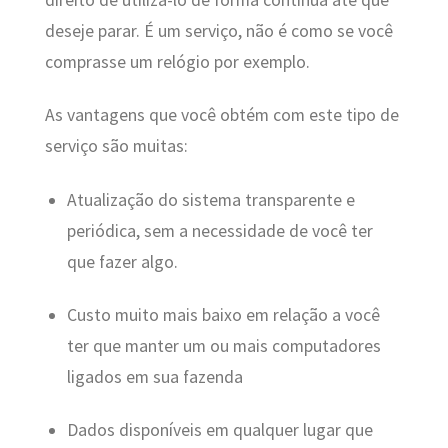
deseje parar. É um serviço, não é como se você
comprasse um relógio por exemplo.
As vantagens que você obtém com este tipo de
serviço são muitas:
Atualização do sistema transparente e
periódica, sem a necessidade de você ter
que fazer algo.
Custo muito mais baixo em relação a você
ter que manter um ou mais computadores
ligados em sua fazenda
Dados disponíveis em qualquer lugar que