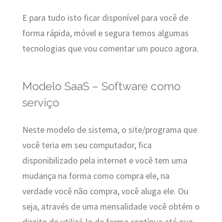
E para tudo isto ficar disponível para você de
forma rápida, móvel e segura temos algumas
tecnologias que vou comentar um pouco agora.
Modelo SaaS – Software como
serviço
Neste modelo de sistema, o site/programa que
você teria em seu computador, fica
disponibilizado pela internet e você tem uma
mudança na forma como compra ele, na
verdade você não compra, você aluga ele. Ou
seja, através de uma mensalidade você obtém o
direito de utilizá-lo de forma contínua até que