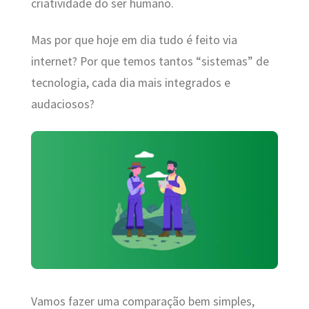
criatividade do ser humano.
Mas por que hoje em dia tudo é feito via
internet? Por que temos tantos “sistemas” de
tecnologia, cada dia mais integrados e
audaciosos?
Vamos fazer uma comparação bem simples,