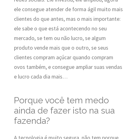
ele consegue atender de forma ágil muito mais
clientes do que antes, mas o mais importante:
ele sabe o que está acontecendo no seu
mercado, se tem ou não lucro, se algum
produto vende mais que o outro, se seus
clientes compram açúcar quando compram
ovos também, e consegue ampliar suas vendas
e lucro cada dia mais…
Porque você tem medo
ainda de fazer isto na sua
fazenda?
A tecnologia é muito segura, não tem porque