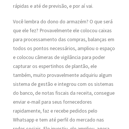
rápidas e até de previsão, e por aí vai.
Você lembra do dono do armazém? O que será
que ele fez? Provavelmente ele colocou caixas
para processamento das compras, balanças em
todos os pontos necessários, ampliou o espaço
e colocou câmeras de vigilância para poder
capturar os espertinhos de plantão, ele
também, muito provavelmente adquiriu algum
sistema de gestão e integrou com os sistemas
do banco, de notas fiscais da receita, consegue
enviar e-mail para seus fornecedores
rapidamente, faz e recebe pedidos pelo
Whatsapp e tem até perfil do mercado nas
redes sociais. Ele investiu, ele ampliou, agora