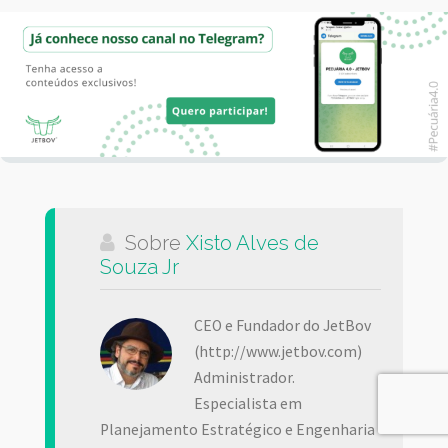
Sobre
Xisto Alves de
Souza Jr
CEO e Fundador do JetBov
(http://www.jetbov.com)
Administrador.
Especialista em
Planejamento Estratégico e Engenharia