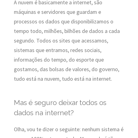
A nuvem é basicamente a internet, são
máquinas e servidores que guardam e
processos os dados que disponibilizamos o
tempo todo, milhões, bilhões de dados a cada
segundo. Todos os sites que acessamos,
sistemas que entramos, redes sociais,
informações do tempo, do esporte que
gostamos, das bolsas de valores, do governo,
tudo está na nuvem, tudo está na internet.
Mas é seguro deixar todos os
dados na internet?
Olha, vou te dizer o seguinte: nenhum sistema é