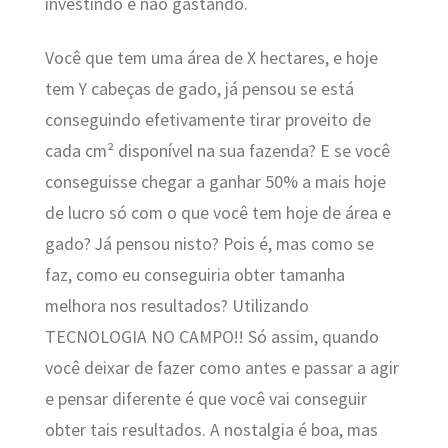
investindo e não gastando.
Você que tem uma área de X hectares, e hoje
tem Y cabeças de gado, já pensou se está
conseguindo efetivamente tirar proveito de
cada cm² disponível na sua fazenda? E se você
conseguisse chegar a ganhar 50% a mais hoje
de lucro só com o que você tem hoje de área e
gado? Já pensou nisto? Pois é, mas como se
faz, como eu conseguiria obter tamanha
melhora nos resultados? Utilizando
TECNOLOGIA NO CAMPO!! Só assim, quando
você deixar de fazer como antes e passar a agir
e pensar diferente é que você vai conseguir
obter tais resultados. A nostalgia é boa, mas