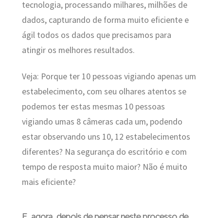
tecnologia, processando milhares, milhões de
dados, capturando de forma muito eficiente e
ágil todos os dados que precisamos para
atingir os melhores resultados.
Veja: Porque ter 10 pessoas vigiando apenas um
estabelecimento, com seu olhares atentos se
podemos ter estas mesmas 10 pessoas
vigiando umas 8 câmeras cada um, podendo
estar observando uns 10, 12 estabelecimentos
diferentes? Na segurança do escritório e com
tempo de resposta muito maior? Não é muito
mais eficiente?
E, agora, depois de pensar neste processo de