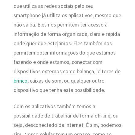
que utiliza as redes sociais pelo seu
smartphone já utiliza os aplicativos, mesmo que
não saiba. Eles nos permitem ter acesso à
informação de forma organizada, clara e rápida
onde quer que estejamos. Eles também nos
permitem obter informações do que estamos
fazendo e onde estamos, conectar com
dispositivos externos como balança, leitores de
brinco
, caixas de som, ou qualquer outro
dispositivo que tenha esta possibilidade.
Com os aplicativos também temos a
possibilidade de trabalhar de forma off-line, ou
seja, desconectado da internet. É sim, podemos
sim! Nosso celular tem um espaço, como se