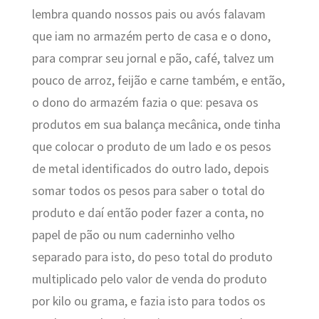
lembra quando nossos pais ou avós falavam
que iam no armazém perto de casa e o dono,
para comprar seu jornal e pão, café, talvez um
pouco de arroz, feijão e carne também, e então,
o dono do armazém fazia o que: pesava os
produtos em sua balança mecânica, onde tinha
que colocar o produto de um lado e os pesos
de metal identificados do outro lado, depois
somar todos os pesos para saber o total do
produto e daí então poder fazer a conta, no
papel de pão ou num caderninho velho
separado para isto, do peso total do produto
multiplicado pelo valor de venda do produto
por kilo ou grama, e fazia isto para todos os