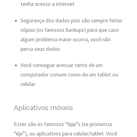
tenha acesso a internet
Segurança dos dados pois são sempre feitas
cópias (os famosos backups) para que caso
algum problema maior ocorra, você não
perca seus dados
Você consegue acessar tanto de um
computador comum como de um tablet ou
celular
Aplicativos móveis
Estes são os famosos “App”s (se pronuncia
“épi”), ou aplicativos para celular/tablet. Você