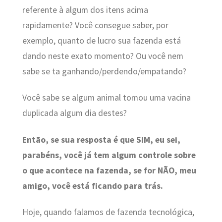
referente à algum dos itens acima
rapidamente? Você consegue saber, por
exemplo, quanto de lucro sua fazenda está
dando neste exato momento? Ou você nem
sabe se ta ganhando/perdendo/empatando?
Você sabe se algum animal tomou uma vacina
duplicada algum dia destes?
Então, se sua resposta é que SIM, eu sei,
parabéns, você já tem algum controle sobre
o que acontece na fazenda, se for NÃO, meu
amigo, você está ficando para trás.
Hoje, quando falamos de fazenda tecnológica,