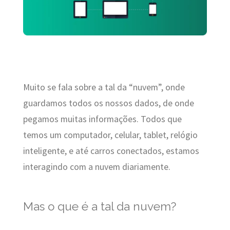
Muito se fala sobre a tal da “nuvem”, onde
guardamos todos os nossos dados, de onde
pegamos muitas informações. Todos que
temos um computador, celular, tablet, relógio
inteligente, e até carros conectados, estamos
interagindo com a nuvem diariamente.
Mas o que é a tal da nuvem?