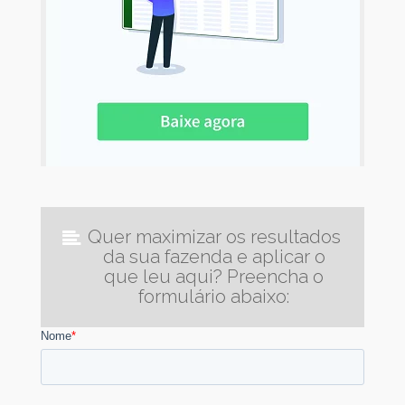
Quer maximizar os resultados
da sua fazenda e aplicar o
que leu aqui? Preencha o
formulário abaixo: