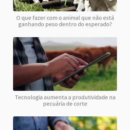
O que fazer com o animal que não está
ganhando peso dentro do esperado?
Tecnologia aumenta a produtividade na
pecuária de corte