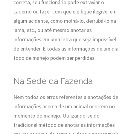
correta, seu funcionário pode extraviar o
caderno ou fazer com que ele fique ilegível em
algum acidente, como molhá-lo, derrubá-lo na
lama, etc., ou até mesmo anotar as
informações em uma letra que seja impossível
de entender. E todas as informações de um dia
todo de manejo podem ser perdidas.
Na Sede da Fazenda
Nem todos os erros referentes a anotações de
informações acerca de um animal ocorrem no
momento do manejo. Utilizando-se do
tradicional método de anotar as informações