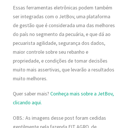
Essas ferramentas eletrônicas podem também
ser integradas com o JetBov, uma plataforma
de gestão que é considerada uma das melhores
do país no segmento da pecuária, e que dá ao
pecuarista agilidade, segurança dos dados,
maior controle sobre seu rebanho e
propriedade, e condições de tomar decisões
muito mais assertivas, que levarão a resultados
muito melhores.
Quer saber mais?
Conheça mais sobre a JetBov,
clicando aqui.
OBS.: As imagens desse post foram cedidas
gentilmente pela fazenda FIT AGRO, de