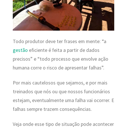
Todo produtor deve ter frases em mente: “a
gestão
eficiente é feita a partir de dados
precisos” e “todo processo que envolve ação
humana corre o risco de apresentar falhas”.
Por mais cautelosos que sejamos, e por mais
treinados que nós ou que nossos funcionários
estejam, eventualmente uma falha vai ocorrer. E
falhas sempre trazem consequências.
Veja onde esse tipo de situação pode acontecer