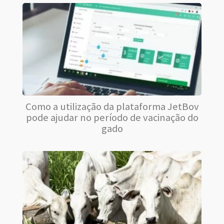
Como a utilização da plataforma JetBov
pode ajudar no período de vacinação do
gado