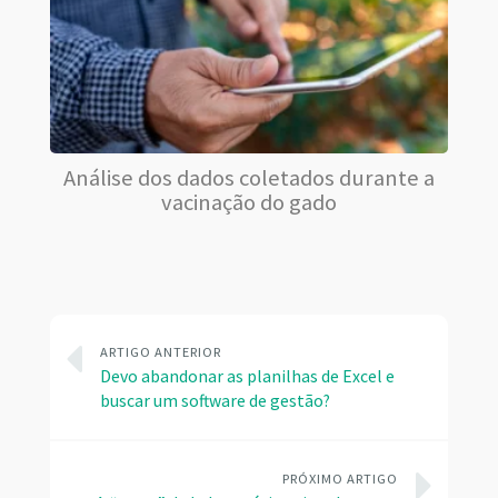
Análise dos dados coletados durante a
vacinação do gado
ARTIGO ANTERIOR
Devo abandonar as planilhas de Excel e
buscar um software de gestão?
PRÓXIMO ARTIGO