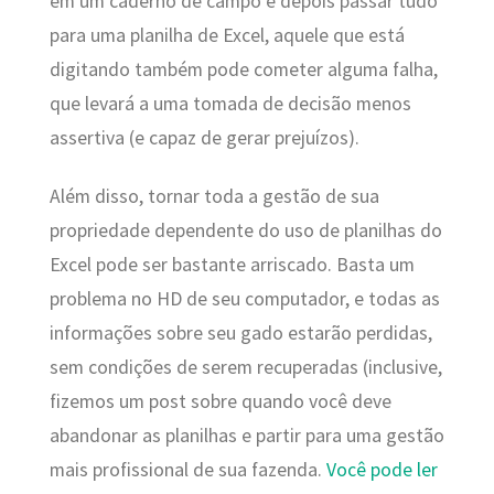
em um caderno de campo e depois passar tudo
para uma planilha de Excel, aquele que está
digitando também pode cometer alguma falha,
que levará a uma tomada de decisão menos
assertiva (e capaz de gerar prejuízos).
Além disso, tornar toda a gestão de sua
propriedade dependente do uso de planilhas do
Excel pode ser bastante arriscado. Basta um
problema no HD de seu computador, e todas as
informações sobre seu gado estarão perdidas,
sem condições de serem recuperadas (inclusive,
fizemos um post sobre quando você deve
abandonar as planilhas e partir para uma gestão
mais profissional de sua fazenda.
Você pode ler