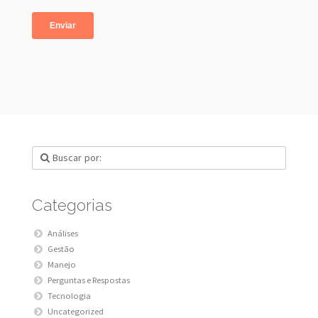
Categorias
Análises
Gestão
Manejo
Perguntas e Respostas
Tecnologia
Uncategorized