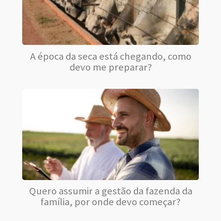
A época da seca está chegando, como
devo me preparar?
Quero assumir a gestão da fazenda da
família, por onde devo começar?