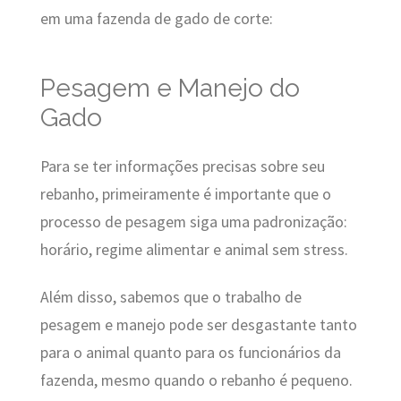
em uma fazenda de gado de corte:
Pesagem e Manejo do
Gado
Para se ter informações precisas sobre seu
rebanho, primeiramente é importante que o
processo de pesagem siga uma padronização:
horário, regime alimentar e animal sem stress.
Além disso, sabemos que o trabalho de
pesagem e manejo pode ser desgastante tanto
para o animal quanto para os funcionários da
fazenda, mesmo quando o rebanho é pequeno.