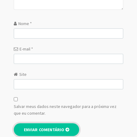
Nome
*
E-mail
*
Site
Salvar meus dados neste navegador para a próxima vez
que eu comentar.