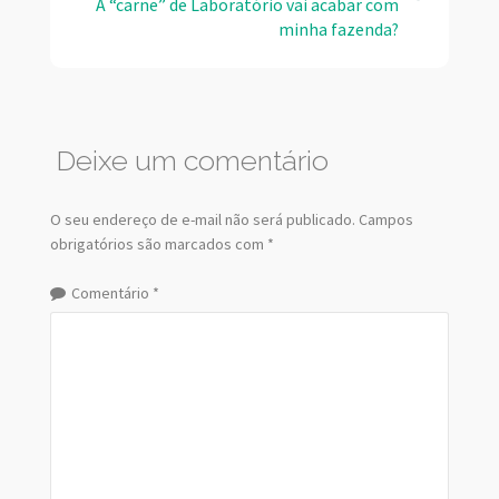
A “carne” de Laboratório vai acabar com
minha fazenda?
Deixe um comentário
O seu endereço de e-mail não será publicado.
Campos
obrigatórios são marcados com
*
Comentário
*