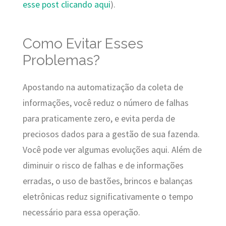
esse post clicando aqui
).
Como Evitar Esses
Problemas?
Apostando na automatização da coleta de
informações, você reduz o número de falhas
para praticamente zero, e evita perda de
preciosos dados para a gestão de sua fazenda.
Você pode ver algumas evoluções aqui. Além de
diminuir o risco de falhas e de informações
erradas, o uso de bastões, brincos e balanças
eletrônicas reduz significativamente o tempo
necessário para essa operação.