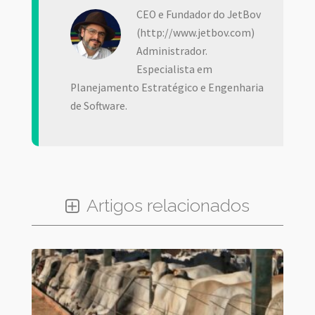
CEO e Fundador do JetBov
(http://www.jetbov.com)
Administrador.
Especialista em
Planejamento Estratégico e Engenharia
de Software.
Artigos relacionados