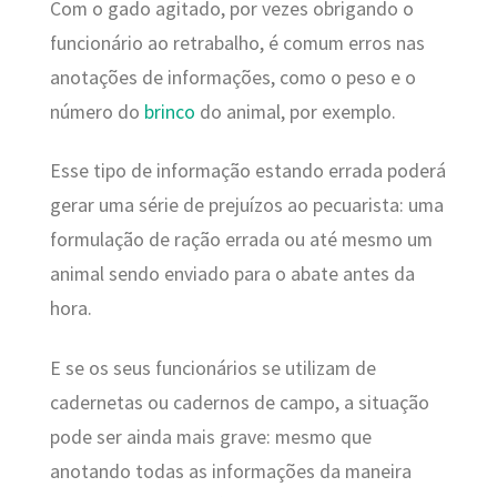
Com o gado agitado, por vezes obrigando o
funcionário ao retrabalho, é comum erros nas
anotações de informações, como o peso e o
número do
brinco
do animal, por exemplo.
Esse tipo de informação estando errada poderá
gerar uma série de prejuízos ao pecuarista: uma
formulação de ração errada ou até mesmo um
animal sendo enviado para o abate antes da
hora.
E se os seus funcionários se utilizam de
cadernetas ou cadernos de campo, a situação
pode ser ainda mais grave: mesmo que
anotando todas as informações da maneira