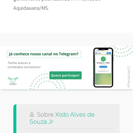
Aquidauana/MS.
Sobre
Xisto Alves de
Souza Jr