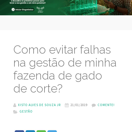
Como evitar falhas
na gestão de minha
fazenda de gado
de corte?
XISTO ALVES DE SOUZA JR
21/01/2019
COMENTE!
GESTÃO