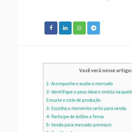
Você verá nesse artigo
1- Acompanhe e avalie o mercado
2- Identifique o peso ideal e invista na qua
Encurte o ciclo de produção
3- Escolha o momento certo para venda.
4- Participe de leilões e feiras
5- Venda para mercado premium