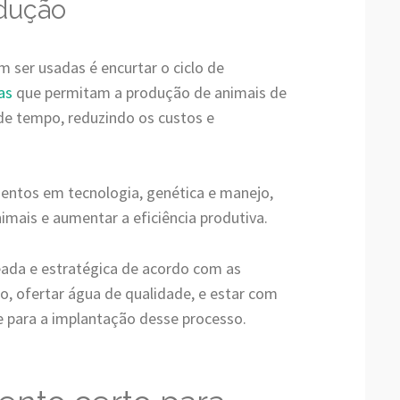
odução
ser usadas é encurtar o ciclo de
as
que permitam a produção de animais de
e tempo, reduzindo os custos e
mentos em tecnologia, genética e manejo,
imais e aumentar a eficiência produtiva.
ada e estratégica de acordo com as
o, ofertar água de qualidade, e estar com
e para a implantação desse processo.