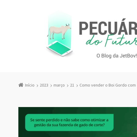
Início
2023
março
21
Como vender o Boi Gordo com 