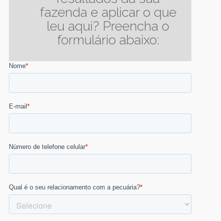
fazenda e aplicar o que
leu aqui? Preencha o
formulário abaixo: