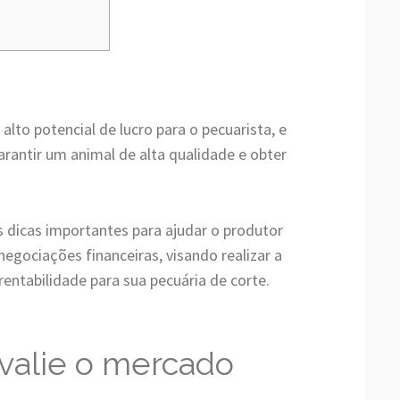
lto potencial de lucro para o pecuarista, e
arantir um animal de alta qualidade e obter
 dicas importantes para ajudar o produtor
negociações financeiras, visando realizar a
entabilidade para sua pecuária de corte.
valie o mercado