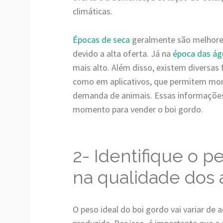
climáticas.
Épocas de seca
geralmente são melhores
devido a alta oferta. Já na
época das ág
mais alto. Além disso, existem diversas 
como em aplicativos, que permitem moni
demanda de animais. Essas informações 
momento para vender o boi gordo.
2- Identifique o pe
na qualidade dos 
O peso ideal do boi gordo vai variar de