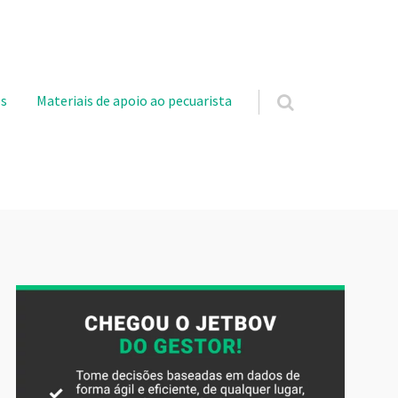
s
Materiais de apoio ao pecuarista