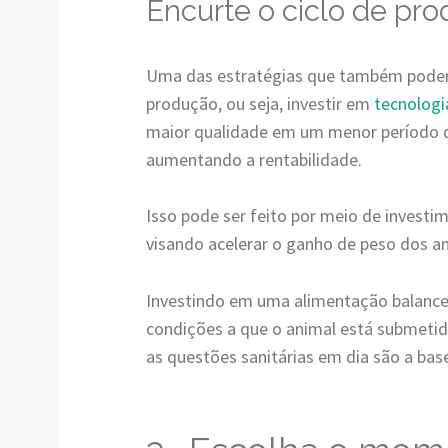
Encurte o ciclo de pr
Uma das estratégias que também podem 
produção, ou seja, investir em
tecnologi
maior qualidade em um menor período d
aumentando a rentabilidade.
Isso pode ser feito por meio de investi
visando
acelerar o ganho de peso dos an
Investindo em uma alimentação balance
condições a que o animal está submetid
as questões sanitárias em dia são a bas