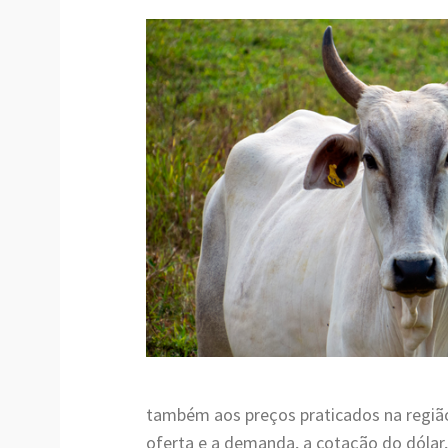
também aos preços praticados na região
oferta e a demanda, a cotação do dólar,