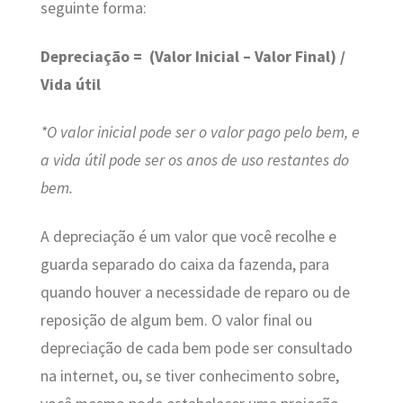
seguinte forma:
Depreciação = (Valor Inicial – Valor Final) /
Vida útil
*O valor inicial pode ser o valor pago pelo bem, e
a vida útil pode ser os anos de uso restantes do
bem.
A depreciação é um valor que você recolhe e
guarda separado do caixa da fazenda, para
quando houver a necessidade de reparo ou de
reposição de algum bem. O valor final ou
depreciação de cada bem pode ser consultado
na internet, ou, se tiver conhecimento sobre,