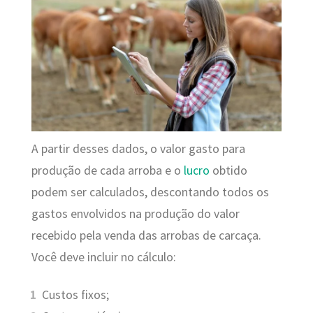
A partir desses dados, o valor gasto para
produção de cada arroba e o
lucro
obtido
podem ser calculados, descontando todos os
gastos envolvidos na produção do valor
recebido pela venda das arrobas de carcaça.
Você deve incluir no cálculo:
Custos fixos;