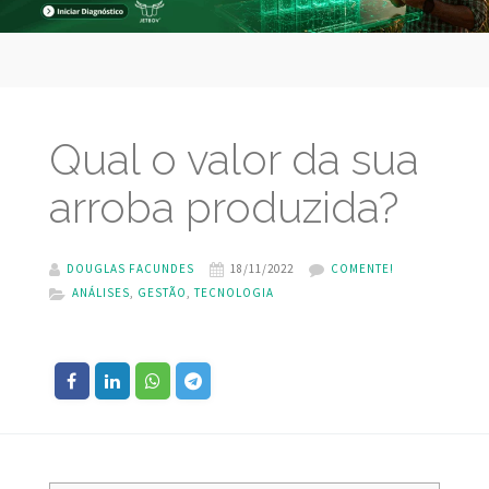
Qual o valor da sua
arroba produzida?
DOUGLAS FACUNDES
18/11/2022
COMENTE!
ANÁLISES
,
GESTÃO
,
TECNOLOGIA