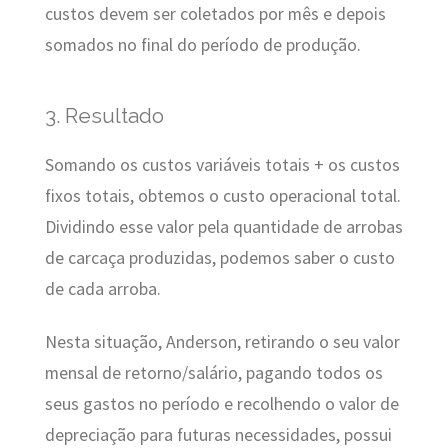
custos devem ser coletados por mês e depois
somados no final do período de produção.
3. Resultado
Somando os custos variáveis totais + os custos
fixos totais, obtemos o custo operacional total.
Dividindo esse valor pela quantidade de arrobas
de carcaça produzidas, podemos saber o custo
de cada arroba.
Nesta situação, Anderson, retirando o seu valor
mensal de retorno/salário, pagando todos os
seus gastos no período e recolhendo o valor de
depreciação para futuras necessidades, possui