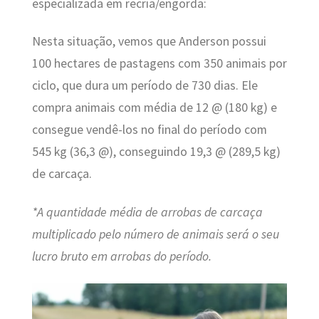
especializada em recria/engorda:
Nesta situação, vemos que Anderson possui
100 hectares de pastagens com 350 animais por
ciclo, que dura um período de 730 dias. Ele
compra animais com média de 12 @ (180 kg) e
consegue vendê-los no final do período com
545 kg (36,3 @), conseguindo 19,3 @ (289,5 kg)
de carcaça.
*A quantidade média de arrobas de carcaça
multiplicado pelo número de animais será o seu
lucro bruto em arrobas do período.