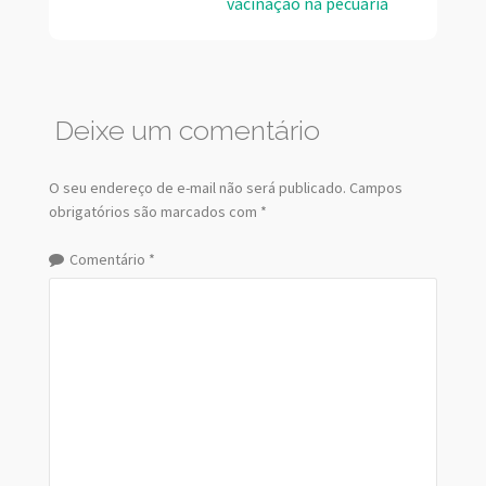
vacinação na pecuária
Deixe um comentário
O seu endereço de e-mail não será publicado.
Campos
obrigatórios são marcados com
*
Comentário
*