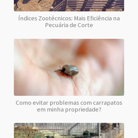
Índices Zootécnicos: Mais Eficiência na
Pecuária de Corte
Como evitar problemas com carrapatos
em minha propriedade?