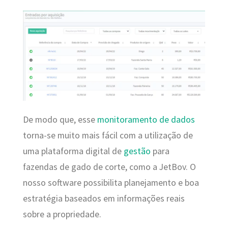
De modo que, esse
monitoramento de dados
torna-se muito mais fácil com a utilização de
uma plataforma digital de
gestão
para
fazendas de gado de corte, como a JetBov. O
nosso software possibilita planejamento e boa
estratégia baseados em informações reais
sobre a propriedade.