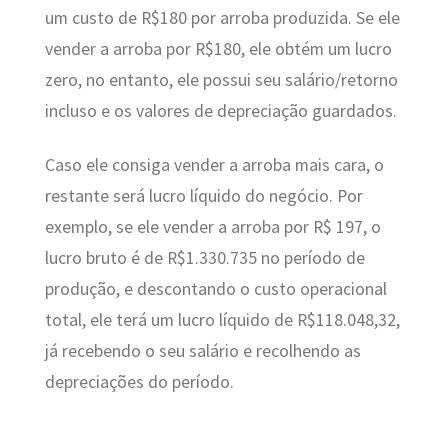
um custo de R$180 por arroba produzida. Se ele
vender a arroba por R$180, ele obtém um lucro
zero, no entanto, ele possui seu salário/retorno
incluso e os valores de depreciação guardados.
Caso ele consiga vender a arroba mais cara, o
restante será lucro líquido do negócio. Por
exemplo, se ele vender a arroba por R$ 197, o
lucro bruto é de R$1.330.735 no período de
produção, e descontando o custo operacional
total, ele terá um lucro líquido de R$118.048,32,
já recebendo o seu salário e recolhendo as
depreciações do período.