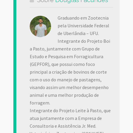
Sobre
Douglas Facundes
Graduando em Zootecnia
pela Universidade Federal
de Uberlândia – UFU.
Integrante do Projeto Boi
a Pasto, juntamente com Grupo de
Estudo e Pesquisa em Forragicultura
(GEPFOR), que possui como foco
principal a criação de bovinos de corte
com o uso do manejo de pastagens,
visando assim um melhor desempenho
animal e uma melhor produção de
forragem.
Integrante do Projeto Leite à Pasto, que
atua juntamente com a Empresa de
Consultoria e Assistência Jr. Med.