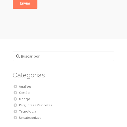
Categorias
Análises
Gestão
Manejo
Perguntas e Respostas
Tecnologia
Uncategorized