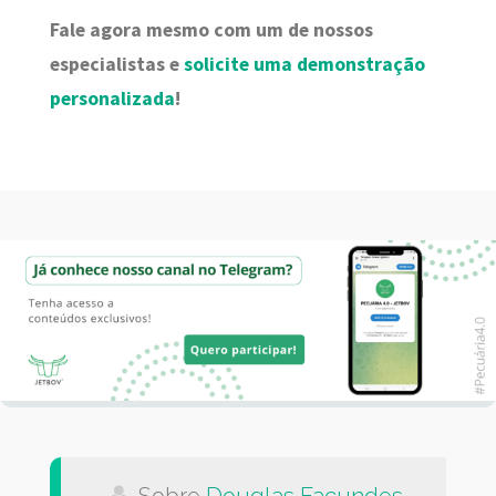
Fale agora mesmo com um de nossos
especialistas e
solicite uma demonstração
personalizada
!