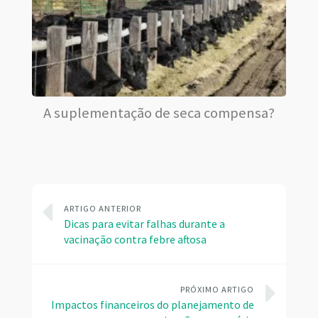
A suplementação de seca compensa?
ARTIGO ANTERIOR
Dicas para evitar falhas durante a
vacinação contra febre aftosa
PRÓXIMO ARTIGO
Impactos financeiros do planejamento de