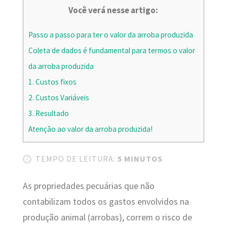
Você verá nesse artigo:
Passo a passo para ter o valor da arroba produzida
Coleta de dados é fundamental para termos o valor
da arroba produzida
1. Custos fixos
2. Custos Variáveis
3. Resultado
Atenção ao valor da arroba produzida!
TEMPO DE LEITURA:
5 MINUTOS
As propriedades pecuárias que não
contabilizam todos os gastos envolvidos na
produção animal (arrobas), correm o risco de