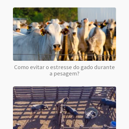
Como evitar o estresse do gado durante
a pesagem?