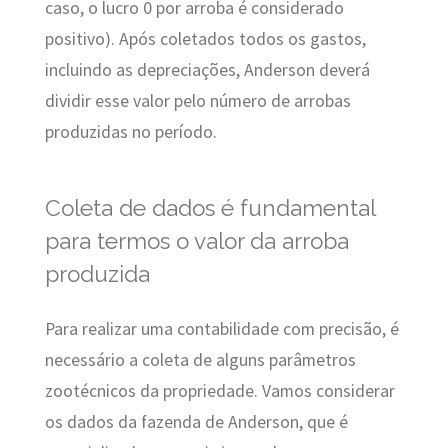
caso, o lucro 0 por arroba é considerado
positivo). Após coletados todos os gastos,
incluindo as depreciações, Anderson deverá
dividir esse valor pelo número de arrobas
produzidas no período.
Coleta de dados é fundamental
para termos o valor da arroba
produzida
Para realizar uma contabilidade com precisão, é
necessário a coleta de alguns parâmetros
zootécnicos da propriedade. Vamos considerar
os dados da fazenda de Anderson, que é