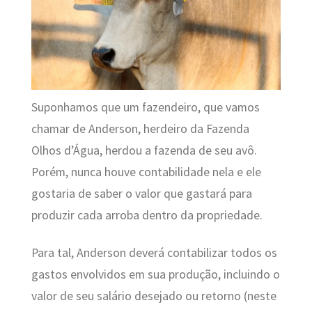
Suponhamos que um fazendeiro, que vamos
chamar de Anderson, herdeiro da Fazenda
Olhos d’Água, herdou a fazenda de seu avô.
Porém, nunca houve contabilidade nela e ele
gostaria de saber o valor que gastará para
produzir cada arroba dentro da propriedade.
Para tal, Anderson deverá contabilizar todos os
gastos envolvidos em sua produção, incluindo o
valor de seu salário desejado ou retorno (neste