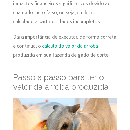
impactos financeiros significativos devido ao
chamado lucro falso, ou seja, um lucro
calculado a partir de dados incompletos.
Daí a importância de executar, de forma correta
e contínua, o
cálculo do valor da arroba
produzida em sua fazenda de gado de corte.
Passo a passo para ter o
valor da arroba produzida