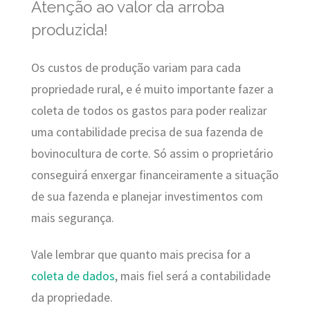
Atenção ao valor da arroba
produzida!
Os custos de produção variam para cada
propriedade rural, e é muito importante fazer a
coleta de todos os gastos para poder realizar
uma contabilidade precisa de sua fazenda de
bovinocultura de corte. Só assim o proprietário
conseguirá enxergar financeiramente a situação
de sua fazenda e planejar investimentos com
mais segurança.
Vale lembrar que quanto mais precisa for a
coleta de dados
, mais fiel será a contabilidade
da propriedade.