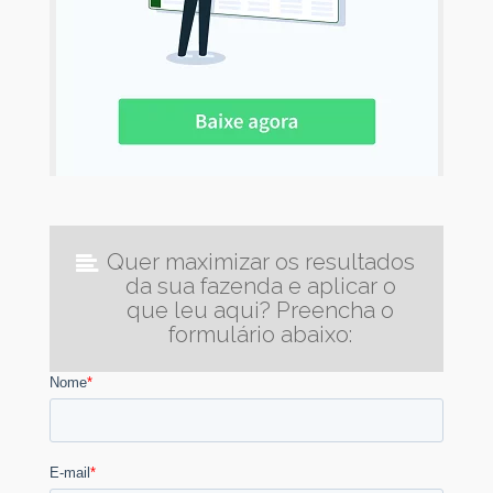
Quer maximizar os resultados
da sua fazenda e aplicar o
que leu aqui? Preencha o
formulário abaixo: