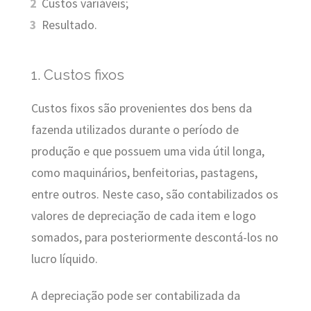
Custos variáveis;
Resultado.
1. Custos fixos
Custos fixos são provenientes dos bens da
fazenda utilizados durante o período de
produção e que possuem uma vida útil longa,
como maquinários, benfeitorias, pastagens,
entre outros. Neste caso, são contabilizados os
valores de depreciação de cada item e logo
somados, para posteriormente descontá-los no
lucro líquido.
A depreciação pode ser contabilizada da