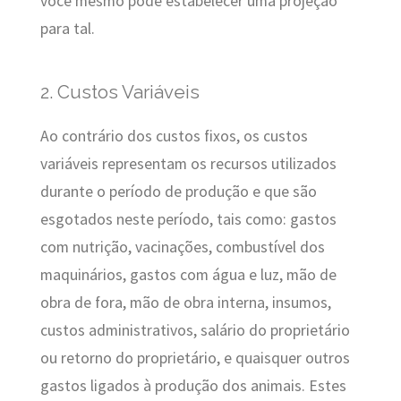
você mesmo pode estabelecer uma projeção
para tal.
2. Custos Variáveis
Ao contrário dos custos fixos, os custos
variáveis representam os recursos utilizados
durante o período de produção e que são
esgotados neste período, tais como: gastos
com nutrição, vacinações, combustível dos
maquinários, gastos com água e luz, mão de
obra de fora, mão de obra interna, insumos,
custos administrativos, salário do proprietário
ou retorno do proprietário, e quaisquer outros
gastos ligados à produção dos animais. Estes