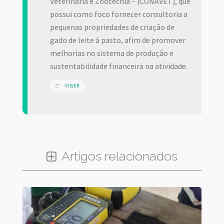
Veterinária e Zootecnia – (CONAVET), que
possui como foco fornecer consultoria a
pequenas propriedades de criação de
gado de leite à pasto, afim de promover
melhorias no sistema de produção e
sustentabilidade financeira na atividade.
VIBER
Artigos relacionados