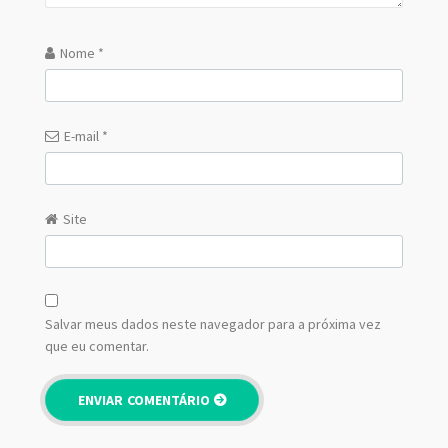
Nome
*
E-mail
*
Site
Salvar meus dados neste navegador para a próxima vez
que eu comentar.