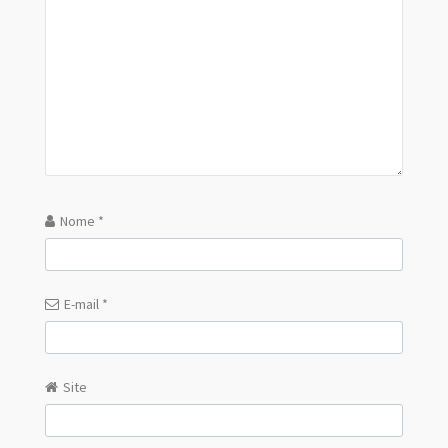
Nome
*
E-mail
*
Site