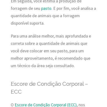
Em seguida, você estima a produção de
forragem de seu
pasto
. E por fim, você analisa a
quantidade de animais que a forragem
disponível suporta.
Para uma análise melhor, mais aprofundada e
correta sobre a quantidade de animais que
você deve colocar em seu pasto, para um
melhor aproveitamento, é recomendado que
um técnico da área seja consultado.
Escore de Condição Corporal –
ECC
O
Escore de Condição Corporal (ECC)
, nos