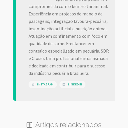
comprometida com o bem-estar animal.
Experiência em projetos de manejo de
pastagens, integração lavoura-pecuária,
inseminação artificial e nutrição animal.
Atuação em confinamento com foco em
qualidade de carne. Freelancer em
conteúdo especializado em pecuária. SDR
e Closer. Uma profissional entusiasmada
e dedicada em contribuir para o sucesso
da indústria pecuária brasileira.
INSTAGRAM
LINKEDIN
Artigos relacionados