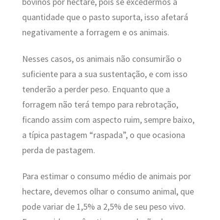
bovinos por hectare, pois se excedermos a
quantidade que o pasto suporta, isso afetará
negativamente a forragem e os animais.
Nesses casos, os animais não consumirão o
suficiente para a sua sustentação, e com isso
tenderão a perder peso. Enquanto que a
forragem não terá tempo para rebrotação,
ficando assim com aspecto ruim, sempre baixo,
a típica pastagem “raspada”, o que ocasiona
perda de pastagem.
Para estimar o consumo médio de animais por
hectare, devemos olhar o consumo animal, que
pode variar de 1,5% a 2,5% de seu peso vivo.