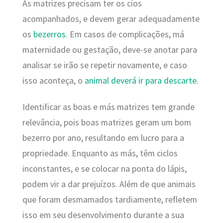
As matrizes precisam ter os cios
acompanhados, e devem gerar adequadamente
os
bezerros
. Em casos de complicações, má
maternidade ou gestação, deve-se anotar para
analisar se irão se repetir novamente, e caso
isso aconteça, o
animal deverá ir para descarte
.
Identificar as boas e más matrizes tem grande
relevância, pois boas matrizes geram um bom
bezerro por ano, resultando em lucro para a
propriedade. Enquanto as más, têm ciclos
inconstantes, e se colocar na ponta do lápis,
podem vir a dar prejuízos.
Além de que animais
que foram desmamados tardiamente, refletem
isso em seu desenvolvimento durante a sua