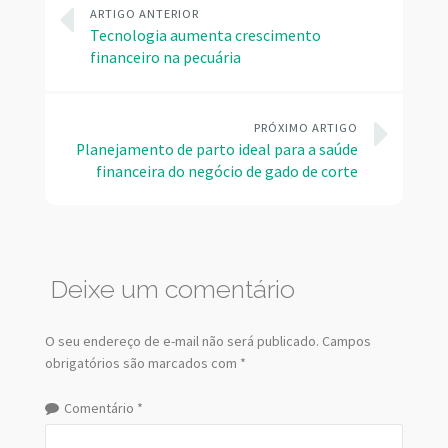
ARTIGO ANTERIOR
Tecnologia aumenta crescimento
financeiro na pecuária
PRÓXIMO ARTIGO
Planejamento de parto ideal para a saúde
financeira do negócio de gado de corte
Deixe um comentário
O seu endereço de e-mail não será publicado.
Campos
obrigatórios são marcados com
*
Comentário
*