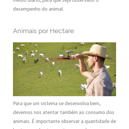
desempenho do animal.
Animais por Hectare
Para que um sistema se desenvolva bem,
devemos nos atentar também ao consumo dos
animais.
É importante observar a quantidade de