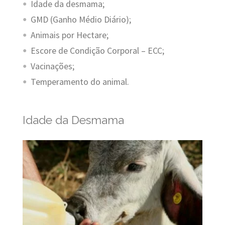
Idade da desmama;
GMD (Ganho Médio Diário);
Animais por Hectare;
Escore de Condição Corporal – ECC;
Vacinações;
Temperamento do animal.
Idade da Desmama