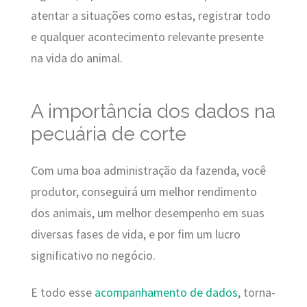
atentar a situações como estas, registrar todo
e qualquer acontecimento relevante presente
na vida do animal.
A importância dos dados na
pecuária de corte
Com uma boa administração da fazenda, você
produtor, conseguirá um melhor rendimento
dos animais, um melhor desempenho em suas
diversas fases de vida, e por fim um lucro
significativo no negócio.
E todo esse
acompanhamento de dados
, torna-