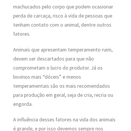
machucados pelo corpo que podem ocasionar
perda de carcaça, risco à vida de pessoas que
tenham contato com o animal, dentre outros
fatores.
Animais que apresentam temperamento ruim,
devem ser descartados para que não
comprometam o lucro do produtor.
Já os
bovinos mais “dóceis” e menos
temperamentais são os mais recomendados
para produção em geral, seja de cria, recria ou
engorda.
A influência desses fatores na vida dos animais
é grande, e por isso devemos sempre nos