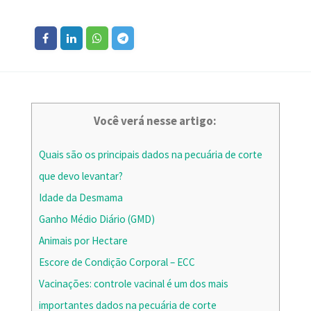
Você verá nesse artigo:
Quais são os principais dados na pecuária de corte
que devo levantar?
Idade da Desmama
Ganho Médio Diário (GMD)
Animais por Hectare
Escore de Condição Corporal – ECC
Vacinações: controle vacinal é um dos mais
importantes dados na pecuária de corte