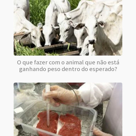
O que fazer com o animal que não está
ganhando peso dentro do esperado?