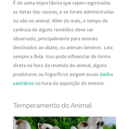
É de suma importância que sejam registradas
as datas das vacinas, e se foram administradas
ou não no animal.
Além do mais, o tempo de
carência de alguns remédios deve ser
observado, principalmente para animais
destinados ao abate, ou animais leiteiros. Leia
sempre a Bula.
Isso pode influenciar de forma
direta na hora da revenda do animal, alguns
produtores ou frigoríficos exigem esses
dados
sanitários
na hora da aquisição do mesmo.
Temperamento do Animal