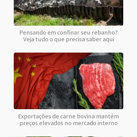
Pensando em confinar seu rebanho?
Veja tudo o que precisa saber aqui
Exportações de carne bovina mantém
preços elevados no mercado interno