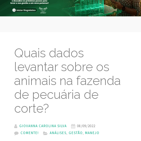
Quais dados
levantar sobre os
animais na fazenda
de pecuária de
corte?
GIOVANNA CAROLINA SILVA
08/09/2022
COMENTE!
ANÁLISES
,
GESTÃO
,
MANEJO