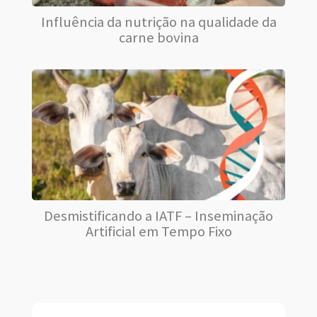
Influência da nutrição na qualidade da
carne bovina
Desmistificando a IATF – Inseminação
Artificial em Tempo Fixo