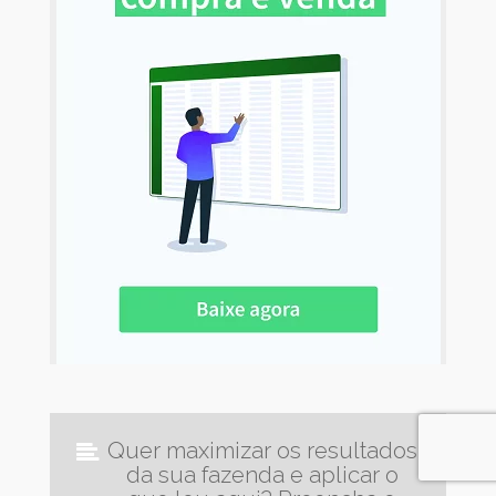
Quer maximizar os resultados
da sua fazenda e aplicar o