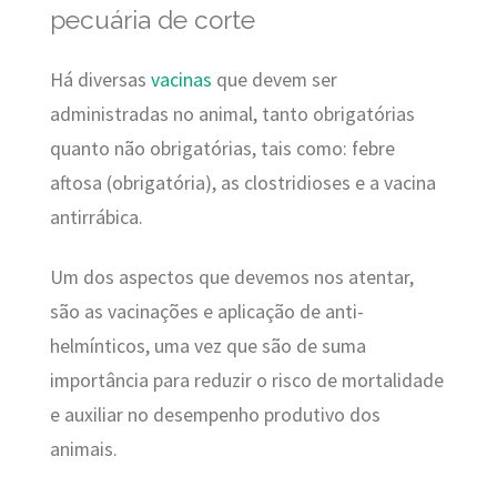
pecuária de corte
Há diversas
vacinas
que devem ser
administradas no animal, tanto obrigatórias
quanto não obrigatórias, tais como: febre
aftosa (obrigatória), as clostridioses e a vacina
antirrábica.
Um dos aspectos que devemos nos atentar,
são as vacinações e aplicação de anti-
helmínticos, uma vez que são de suma
importância para reduzir o risco de mortalidade
e auxiliar no desempenho produtivo dos
animais.