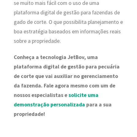
se muito mais fácil com o uso de uma
plataforma digital de gestão para fazendas de
gado de corte. O que possibilita planejamento e
boa estratégia baseados em informações reais
sobre a propriedade.
Conheça
a tecnologia JetBov, uma
plataforma digital de gestão para pecuária
de corte que vai auxiliar no gerenciamento
da fazenda. Fale agora mesmo com um de
nossos especialistas e
solicite uma
demonstração personalizada
para a sua
propriedade
!