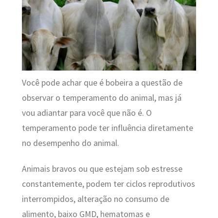
Você pode achar que é bobeira a questão de
observar o temperamento do animal, mas já
vou adiantar para você que não é.
O
temperamento pode ter influência diretamente
no desempenho do animal.
Animais bravos ou que estejam sob estresse
constantemente, podem ter ciclos reprodutivos
interrompidos, alteração no consumo de
alimento, baixo GMD, hematomas e