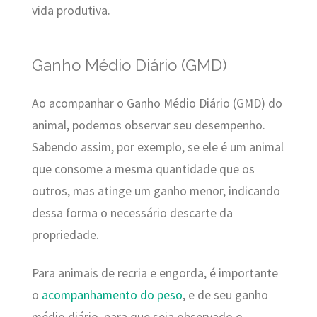
vida produtiva.
Ganho Médio Diário (GMD)
Ao acompanhar o Ganho Médio Diário (GMD) do
animal, podemos observar seu desempenho.
Sabendo assim, por exemplo, se ele é um animal
que consome a mesma quantidade que os
outros, mas atinge um ganho menor, indicando
dessa forma o necessário descarte da
propriedade.
Para animais de recria e engorda, é importante
o
acompanhamento do peso
, e de seu ganho
médio diário, para que seja observado o