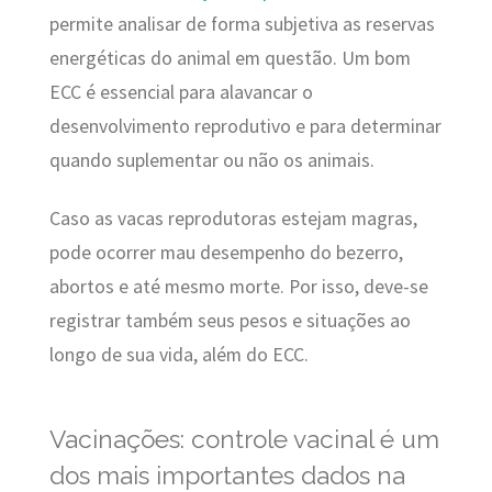
permite analisar de forma subjetiva as reservas
energéticas do animal em questão.
Um bom
ECC é essencial para alavancar o
desenvolvimento reprodutivo e para determinar
quando suplementar ou não os animais.
Caso as vacas reprodutoras estejam magras,
pode ocorrer mau desempenho do bezerro,
abortos e até mesmo morte. Por isso, deve-se
registrar também seus pesos e situações ao
longo de sua vida, além do ECC.
Vacinações: controle vacinal é um
dos mais importantes dados na