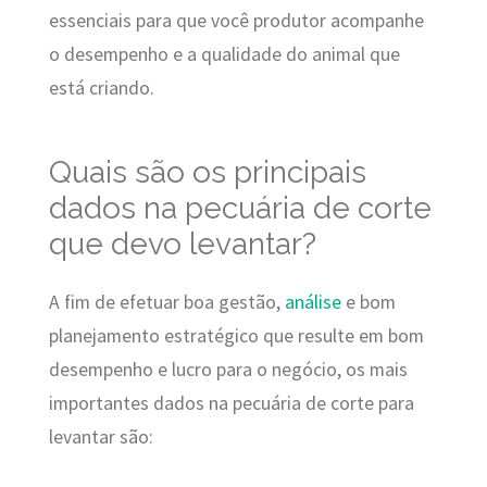
essenciais para que você produtor acompanhe
o desempenho e a qualidade do animal que
está criando.
Quais são os principais
dados na pecuária de corte
que devo levantar?
A fim de efetuar boa gestão,
análise
e bom
planejamento estratégico que resulte em bom
desempenho e lucro para o negócio, os mais
importantes dados na pecuária de corte para
levantar são: