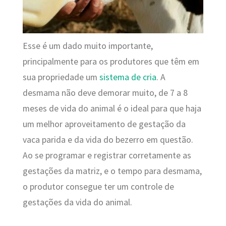
Esse é um dado muito importante,
principalmente para os produtores que têm em
sua propriedade um
sistema de cria
.
A
desmama não deve demorar muito, de 7 a 8
meses de vida do animal é o ideal para que haja
um melhor aproveitamento de gestação da
vaca parida e da vida do bezerro em questão.
Ao se programar e registrar corretamente as
gestações da matriz, e o tempo para desmama,
o produtor consegue ter um controle de
gestações da vida do animal.