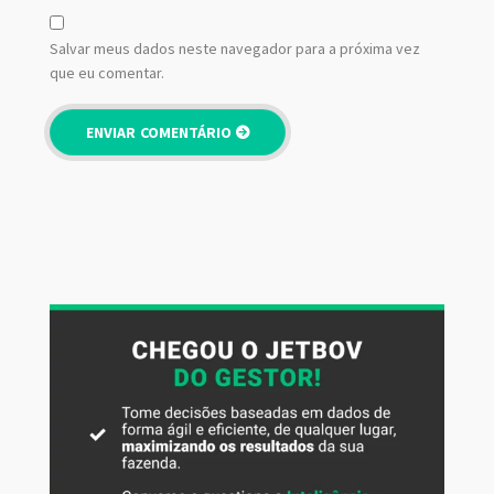
Salvar meus dados neste navegador para a próxima vez
que eu comentar.