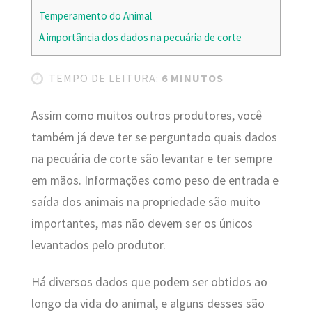
Temperamento do Animal
A importância dos dados na pecuária de corte
TEMPO DE LEITURA:
6 MINUTOS
Assim como muitos outros produtores, você
também já deve ter se perguntado quais dados
na pecuária de corte são levantar e ter sempre
em mãos.
Informações como peso de entrada e
saída dos animais na propriedade são muito
importantes, mas não devem ser os únicos
levantados pelo produtor.
Há diversos dados que podem ser obtidos ao
longo da vida do animal, e alguns desses são