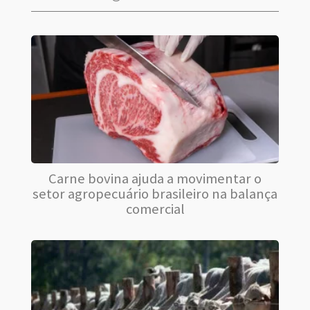
Carne bovina ajuda a movimentar o
setor agropecuário brasileiro na balança
comercial