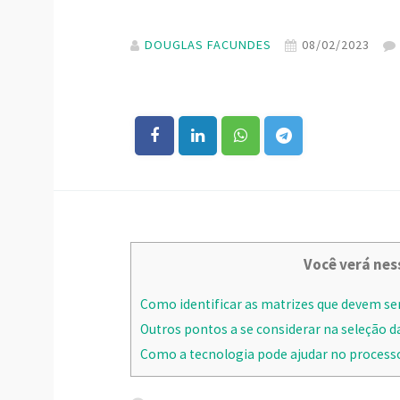
DOUGLAS FACUNDES
08/02/2023
Você verá nes
Como identificar as matrizes que devem se
Outros pontos a se considerar na seleção d
Como a tecnologia pode ajudar no processo