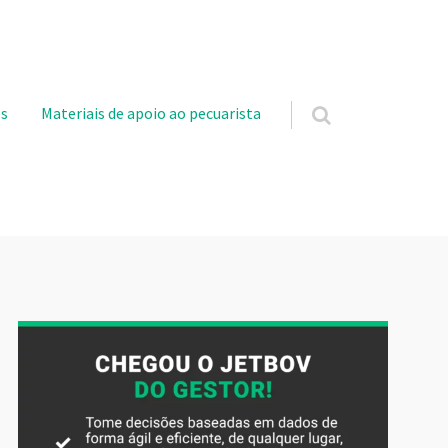
s
Materiais de apoio ao pecuarista