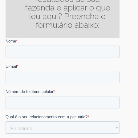
fazenda e aplicar o que
leu aqui? Preencha o
formulário abaixo: