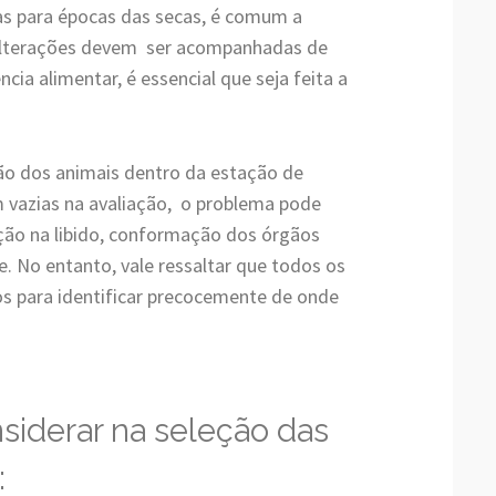
s para épocas das secas, é comum a
 alterações devem ser acompanhadas de
ncia alimentar, é essencial que seja feita a
ão dos animais dentro da estação de
m vazias na avaliação, o problema pode
ção na libido, conformação dos órgãos
e. No entanto, vale ressaltar que todos os
s para identificar precocemente de onde
siderar na seleção das
: