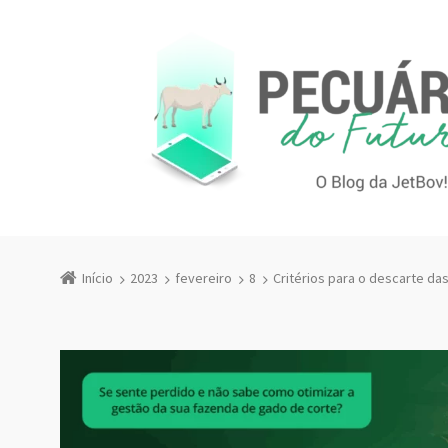
Início
2023
fevereiro
8
Critérios para o descarte da