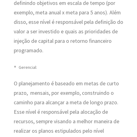
definindo objetivos em escala de tempo (por
exemplo, meta anual x meta para 5 anos). Além
disso, esse nível é responsável pela definição do
valor a ser investido e quais as prioridades de
injeção de capital para o retorno financeiro
programado.
Gerencial:
O planejamento é baseado em metas de curto
prazo, mensais, por exemplo, construindo o
caminho para alcançar a meta de longo prazo.
Esse nível é responsável pela alocação de
recursos, sempre visando a melhor maneira de
realizar os planos estipulados pelo nível