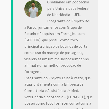
Graduando em Zootecnia
pela Universidade Federal
de Uberlândia – UFU.
Integrante do Projeto Boi
a Pasto, juntamente com Grupo de
Estudo e Pesquisa em Forragicultura
(GEPFOR), que possui como foco
principal a criação de bovinos de corte
com o uso do manejo de pastagens,
visando assim um melhor desempenho
animal e uma melhor produção de
forragem.
Integrante do Projeto Leite à Pasto, que
atua juntamente com a Empresa de
Consultoria e Assistência Jr. Med.
Veterinária e Zootecnia – (CONAVET), que
possui como foco fornecer consultoria a