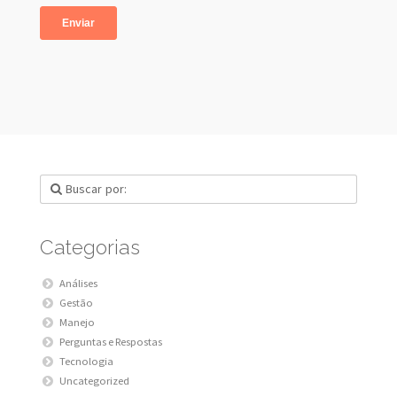
Categorias
Análises
Gestão
Manejo
Perguntas e Respostas
Tecnologia
Uncategorized