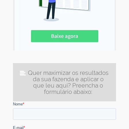
Quer maximizar os resultados
da sua fazenda e aplicar o
que leu aqui? Preencha o
formulário abaixo: