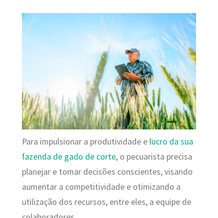
Para impulsionar a produtividade e
lucro da sua
fazenda de gado de corte
, o pecuarista precisa
planejar e tomar decisões conscientes, visando
aumentar a competitividade e otimizando a
utilização dos recursos, entre eles, a equipe de
colaboradores.