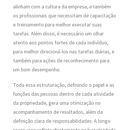
alinham com a cultura da empresa, e também
os profissionais que necessitam de capacitação
e treinamento para melhor executar suas
tarefas. Além disso, é necessário um olhar
atento aos pontos fortes de cada indivíduo,
para melhor direcioná-los nas tarefas diárias, e
também para ações de reconhecimento para
um bom desempenho.
Toda essa estruturação, definindo o papel e as
funções das pessoas dentro de cada atividade
da propriedade, gera uma otimização no
acompanhamento de resultados, além da
definição clara de responsabilidades. A longo