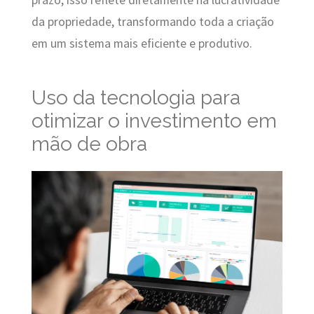
prazo, isso reflete diretamente na lucratividade
da propriedade, transformando toda a criação
em um sistema mais eficiente e produtivo.
Uso da tecnologia para
otimizar o investimento em
mão de obra