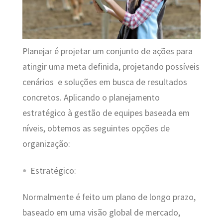
Planejar é projetar um conjunto de ações para
atingir uma meta definida, projetando possíveis
cenários e soluções em busca de resultados
concretos. Aplicando o planejamento
estratégico à gestão de equipes baseada em
níveis, obtemos as seguintes opções de
organização:
Estratégico:
Normalmente é feito um plano de longo prazo,
baseado em uma visão global de mercado,