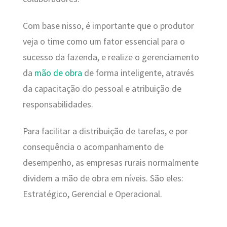
Com base nisso, é importante que o produtor
veja o time como um fator essencial para o
sucesso da fazenda, e realize o gerenciamento
da
mão de obra
de forma inteligente, através
da capacitação do pessoal e atribuição de
responsabilidades.
Para facilitar a distribuição de tarefas, e por
consequência o acompanhamento de
desempenho, as empresas rurais normalmente
dividem a mão de obra em níveis. São eles:
Estratégico, Gerencial e Operacional.