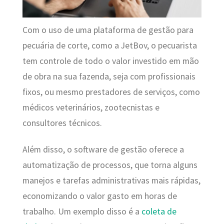
Com o uso de uma plataforma de gestão para
pecuária de corte, como a JetBov, o pecuarista
tem controle de todo o valor investido em mão
de obra na sua fazenda, seja com profissionais
fixos, ou mesmo prestadores de serviços, como
médicos veterinários, zootecnistas e
consultores técnicos.
Além disso, o software de gestão oferece a
automatização de processos, que torna alguns
manejos e tarefas administrativas mais rápidas,
economizando o valor gasto em horas de
trabalho. Um exemplo disso é a
coleta de