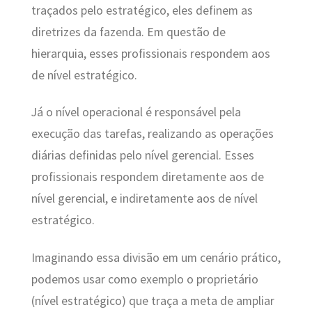
traçados pelo estratégico, eles definem as
diretrizes da fazenda. Em questão de
hierarquia, esses profissionais respondem aos
de nível estratégico.
Já o nível operacional é responsável pela
execução das tarefas, realizando as operações
diárias definidas pelo nível gerencial. Esses
profissionais respondem diretamente aos de
nível gerencial, e indiretamente aos de nível
estratégico.
Imaginando essa divisão em um cenário prático,
podemos usar como exemplo o proprietário
(nível estratégico) que traça a meta de ampliar