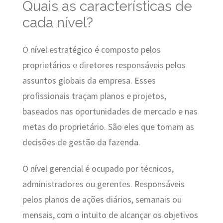
Quais as características de
cada nível?
O nível estratégico é composto pelos
proprietários e diretores responsáveis pelos
assuntos globais da empresa. Esses
profissionais traçam planos e projetos,
baseados nas oportunidades de mercado e nas
metas do proprietário. São eles que tomam as
decisões de gestão da fazenda.
O nível gerencial é ocupado por técnicos,
administradores ou gerentes. Responsáveis
pelos planos de ações diários, semanais ou
mensais, com o intuito de alcançar os objetivos