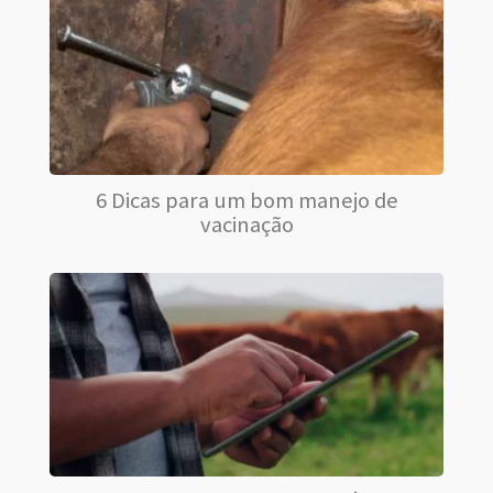
6 Dicas para um bom manejo de
vacinação