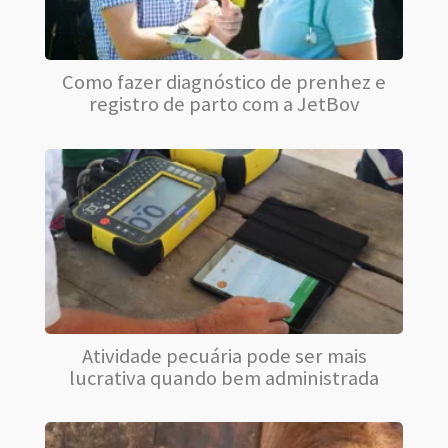
Como fazer diagnóstico de prenhez e
registro de parto com a JetBov
Atividade pecuária pode ser mais
lucrativa quando bem administrada