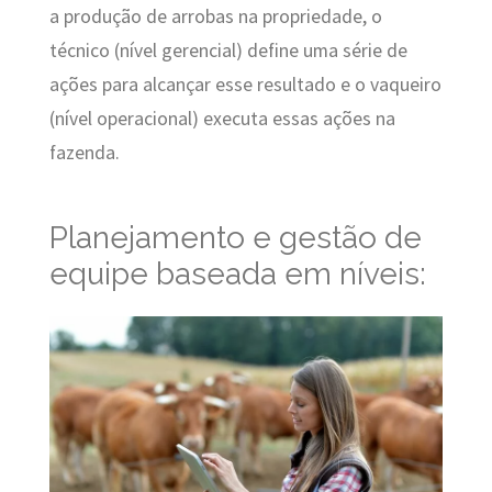
a produção de arrobas na propriedade, o
técnico (nível gerencial) define uma série de
ações para alcançar esse resultado e o vaqueiro
(nível operacional) executa essas ações na
fazenda.
Planejamento e gestão de
equipe baseada em níveis: