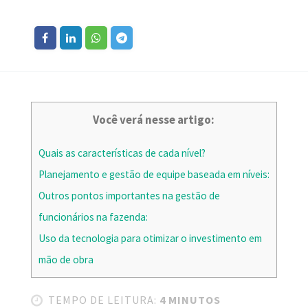
Você verá nesse artigo:
Quais as características de cada nível?
Planejamento e gestão de equipe baseada em níveis:
Outros pontos importantes na gestão de
funcionários na fazenda:
Uso da tecnologia para otimizar o investimento em
mão de obra
TEMPO DE LEITURA:
4 MINUTOS