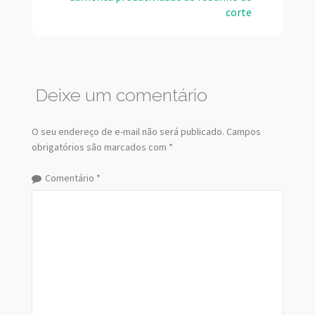
corte
Deixe um comentário
O seu endereço de e-mail não será publicado.
Campos
obrigatórios são marcados com
*
Comentário
*