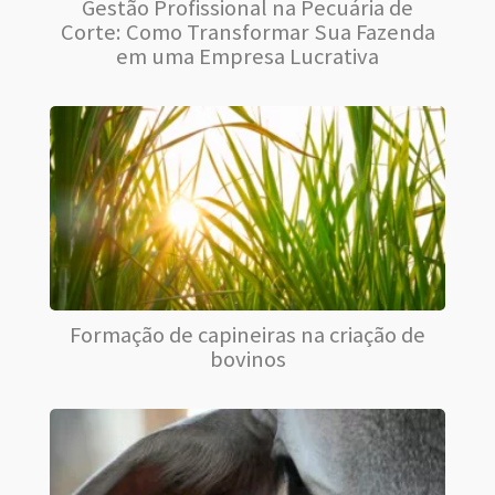
Gestão Profissional na Pecuária de
Corte: Como Transformar Sua Fazenda
em uma Empresa Lucrativa
Formação de capineiras na criação de
bovinos