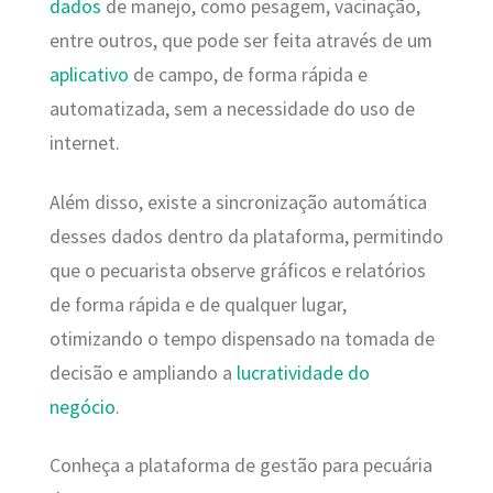
dados
de manejo, como pesagem, vacinação,
entre outros, que pode ser feita através de um
aplicativo
de campo, de forma rápida e
automatizada, sem a necessidade do uso de
internet.
Além disso, existe a sincronização automática
desses dados dentro da plataforma, permitindo
que o pecuarista observe gráficos e relatórios
de forma rápida e de qualquer lugar,
otimizando o tempo dispensado na tomada de
decisão e ampliando a
lucratividade do
negócio
.
Conheça a plataforma de gestão para pecuária