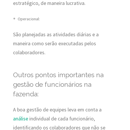
estratégico, de maneira lucrativa.
Operacional:
São planejadas as atividades diárias e a
maneira como serão executadas pelos
colaboradores.
Outros pontos importantes na
gestão de funcionários na
fazenda:
A boa gestão de equipes leva em conta a
análise
individual de cada funcionário,
identificando os colaboradores que não se