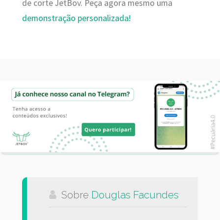
de corte JetBov. Peça agora mesmo uma
demonstração personalizada!
Sobre
Douglas Facundes