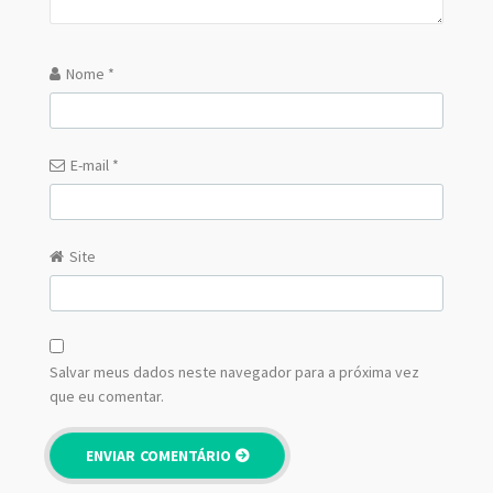
Nome
*
E-mail
*
Site
Salvar meus dados neste navegador para a próxima vez
que eu comentar.