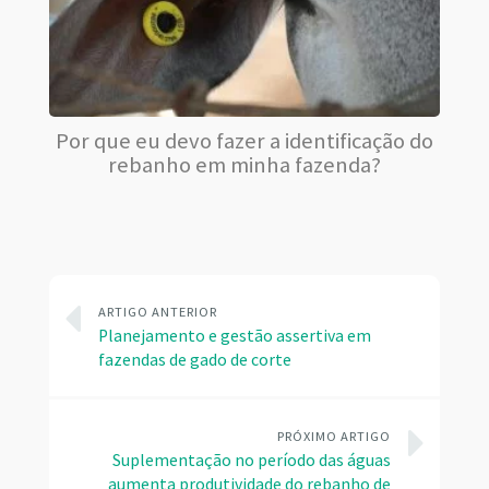
Por que eu devo fazer a identificação do
rebanho em minha fazenda?
ARTIGO ANTERIOR
Planejamento e gestão assertiva em
fazendas de gado de corte
PRÓXIMO ARTIGO
Suplementação no período das águas
aumenta produtividade do rebanho de