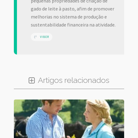
pequenas propriedades de criação de
gado de leite à pasto, afim de promover
melhorias no sistema de produção e
sustentabilidade financeira na atividade.
VIBER
Artigos relacionados